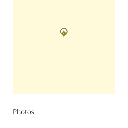
Photos