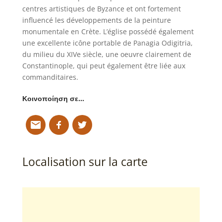
centres artistiques de Byzance et ont fortement
influencé les développements de la peinture
monumentale en Crète. L’église possédé également
une excellente icône portable de Panagia Odigitria,
du milieu du XIVe siècle, une oeuvre clairement de
Constantinople, qui peut également être liée aux
commanditaires.
Κοινοποίηση σε…
Localisation sur la carte