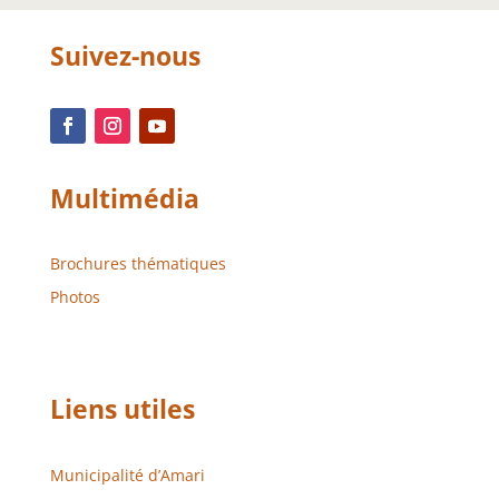
Suivez-nous
Multimédia
Brochures thématiques
Photos
Liens utiles
Municipalité d’Amari