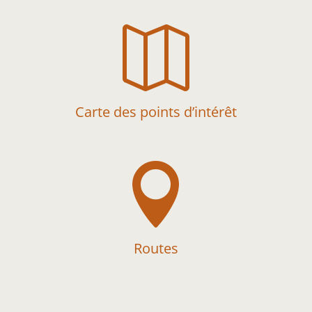

Carte des points d’intérêt

Routes