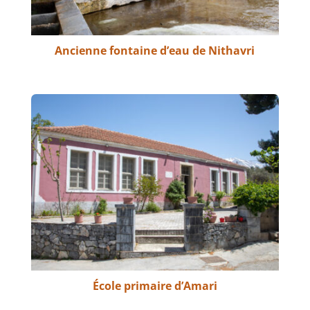
Ancienne fontaine d’eau de Nithavri
École primaire d’Amari