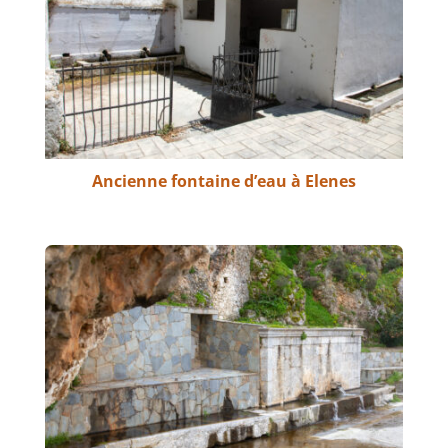
Ancienne fontaine d’eau à Elenes