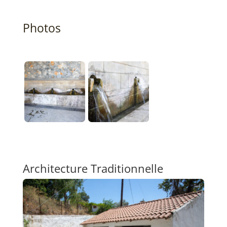
Photos
Architecture Traditionnelle