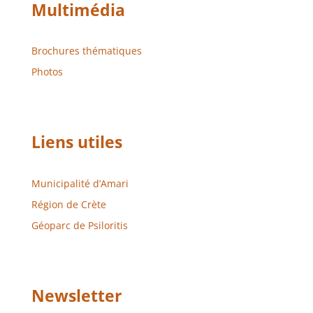
Multimédia
Brochures thématiques
Photos
Liens utiles
Municipalité d’Amari
Région de Crète
Géoparc de Psiloritis
Newsletter