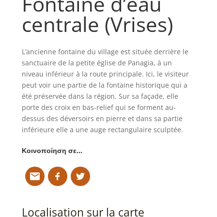
Fontaine d’eau
centrale (Vrises)
L’ancienne fontaine du village est située derrière le
sanctuaire de la petite église de Panagia, à un
niveau inférieur à la route principale. Ici, le visiteur
peut voir une partie de la fontaine historique qui a
été préservée dans la région. Sur sa façade, elle
porte des croix en bas-relief qui se forment au-
dessus des déversoirs en pierre et dans sa partie
inférieure elle a une auge rectangulaire sculptée.
Κοινοποίηση σε…
Localisation sur la carte