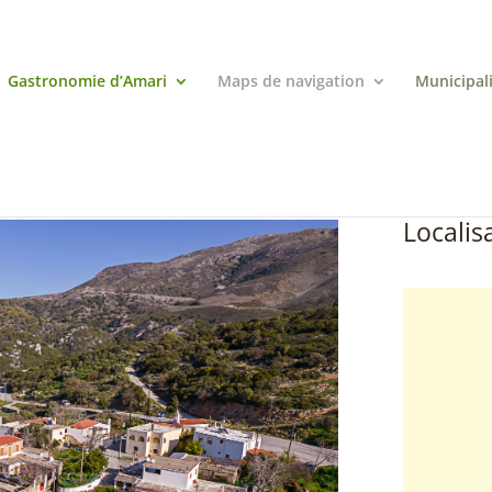
Gastronomie d’Amari
Maps de navigation
Municipal
Localisa