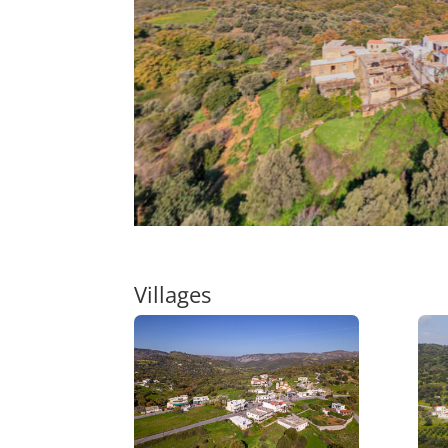
Villages