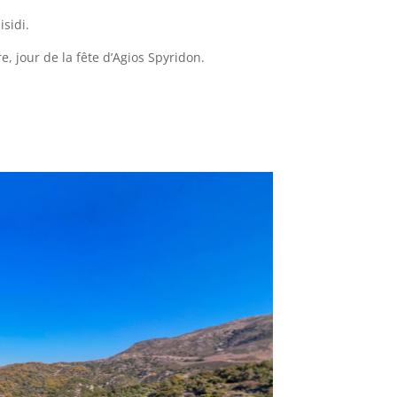
isidi.
, jour de la fête d’Agios Spyridon.