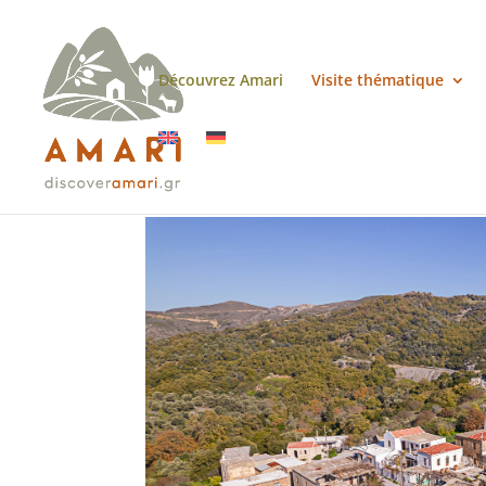
Découvrez Amari
Visite thématique