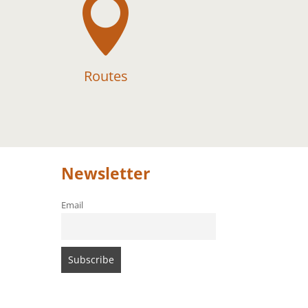

Routes
Newsletter
Email