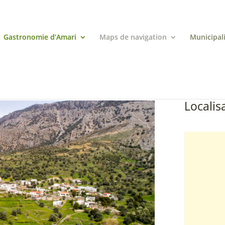
Gastronomie d’Amari
Maps de navigation
Municipal
Localisa