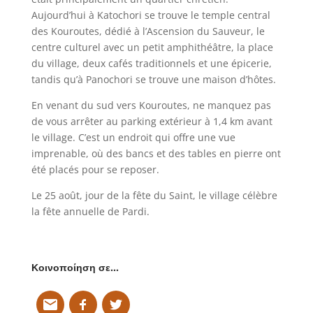
Aujourd’hui à Katochori se trouve le temple central
des Kouroutes, dédié à l’Ascension du Sauveur, le
centre culturel avec un petit amphithéâtre, la place
du village, deux cafés traditionnels et une épicerie,
tandis qu’à Panochori se trouve une maison d’hôtes.
En venant du sud vers Kouroutes, ne manquez pas
de vous arrêter au parking extérieur à 1,4 km avant
le village. C’est un endroit qui offre une vue
imprenable, où des bancs et des tables en pierre ont
été placés pour se reposer.
Le 25 août, jour de la fête du Saint, le village célèbre
la fête annuelle de Pardi.
Κοινοποίηση σε…