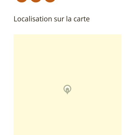
Localisation sur la carte