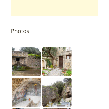
Photos