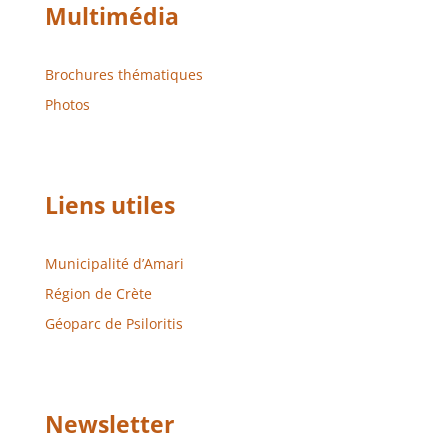
Multimédia
Brochures thématiques
Photos
Liens utiles
Municipalité d’Amari
Région de Crète
Géoparc de Psiloritis
Newsletter