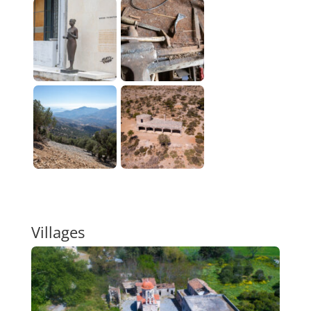
Villages