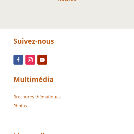
Suivez-nous
Multimédia
Brochures thématiques
Photos