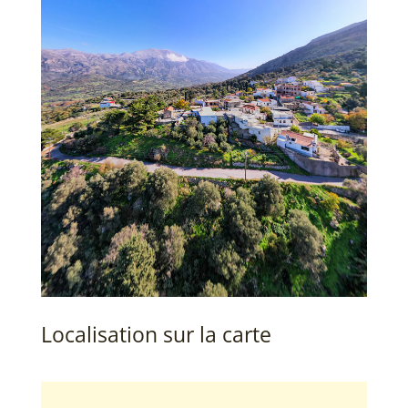
Localisation sur la carte