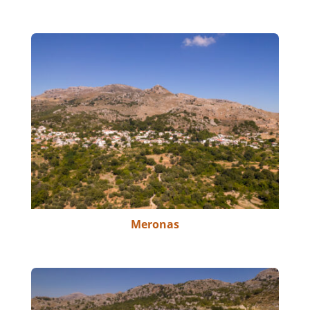
Meronas