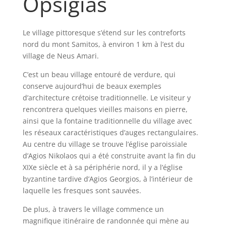
Opsigias
Le village pittoresque s’étend sur les contreforts
nord du mont Samitos, à environ 1 km à l’est du
village de Neus Amari.
C’est un beau village entouré de verdure, qui
conserve aujourd’hui de beaux exemples
d’architecture crétoise traditionnelle. Le visiteur y
rencontrera quelques vieilles maisons en pierre,
ainsi que la fontaine traditionnelle du village avec
les réseaux caractéristiques d’auges rectangulaires.
Au centre du village se trouve l’église paroissiale
d’Agios Nikolaos qui a été construite avant la fin du
XIXe siècle et à sa périphérie nord, il y a l’église
byzantine tardive d’Agios Georgios, à l’intérieur de
laquelle les fresques sont sauvées.
De plus, à travers le village commence un
magnifique itinéraire de randonnée qui mène au