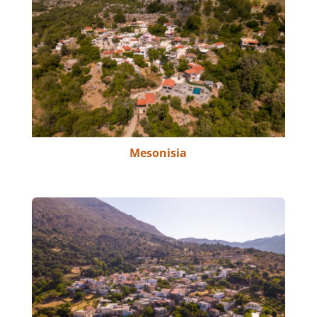
Mesonisia