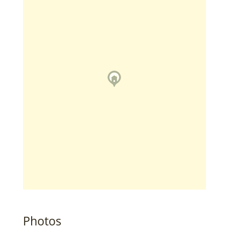
Photos