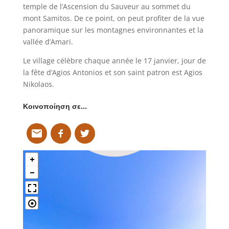
temple de l’Ascension du Sauveur au sommet du
mont Samitos. De ce point, on peut profiter de la vue
panoramique sur les montagnes environnantes et la
vallée d’Amari.
Le village célèbre chaque année le 17 janvier, jour de
la fête d’Agios Antonios et son saint patron est Agios
Nikolaos.
Κοινοποίηση σε…