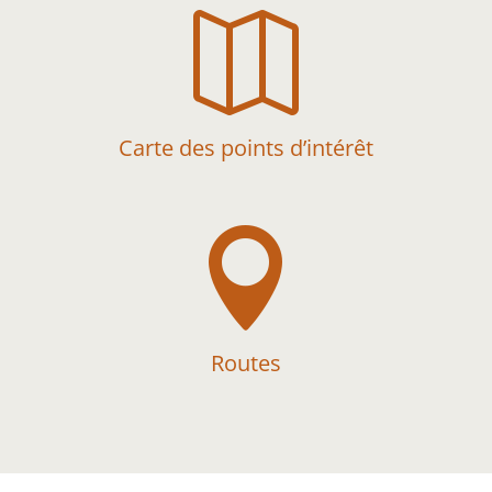

Carte des points d’intérêt

Routes