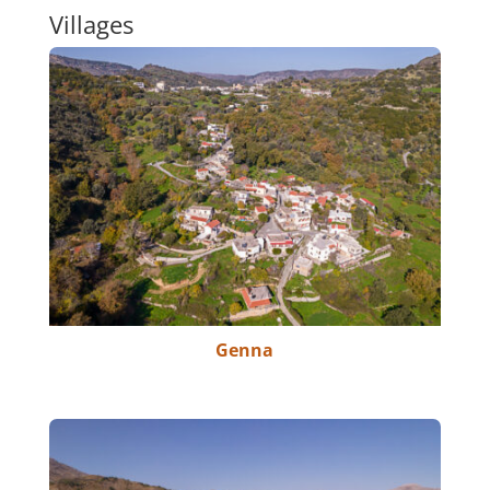
Villages
Genna