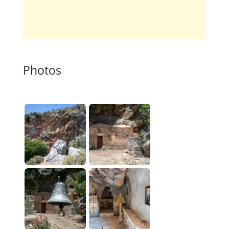
Photos