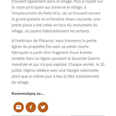
trouvent également dans le village. Plus à l’ouest sur
la route principale qui traverse le village, à
l’emplacement de Palia Vrisi, où se trouvent encore
le grand platane et la fontaine d’eau courante, une
petite place a été créée en face du monument du
village, où jouent habituellement les enfants.
À l’extérieur de Platanos, vous trouverez la petite
église du prophète Élie avec sa petite cloche
fabriquée à partir d’un fragment d’une bombe
tombée dans la région pendant la Seconde Guerre
mondiale et qui n’a pas explosé. Chaque année, le 20
juillet, l’église célèbre avec une liturgie solennelle,
alors que le même jour a lieu la fête traditionnelle
du village.
Κοινοποίηση σε…