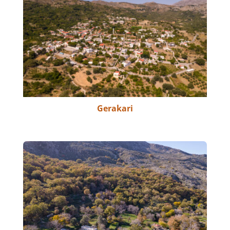
Gerakari