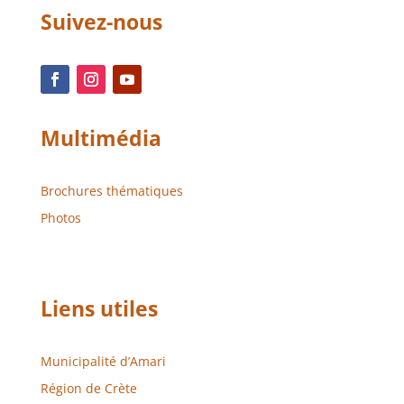
Suivez-nous
Multimédia
Brochures thématiques
Photos
Liens utiles
Municipalité d’Amari
Région de Crète