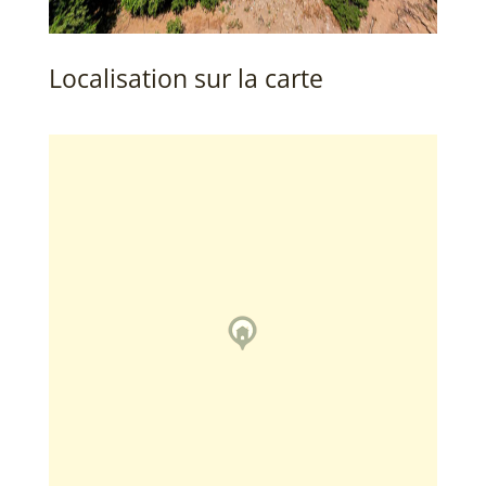
Localisation sur la carte