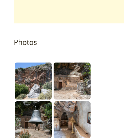
Photos