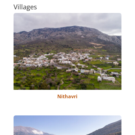
Villages
Nithavri