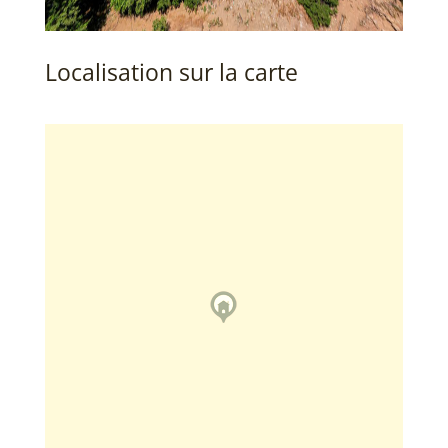
Localisation sur la carte