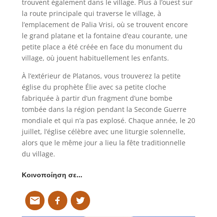
trouvent également dans le village. Plus à l’ouest sur
la route principale qui traverse le village, à
l’emplacement de Palia Vrisi, où se trouvent encore
le grand platane et la fontaine d’eau courante, une
petite place a été créée en face du monument du
village, où jouent habituellement les enfants.
À l’extérieur de Platanos, vous trouverez la petite
église du prophète Élie avec sa petite cloche
fabriquée à partir d’un fragment d’une bombe
tombée dans la région pendant la Seconde Guerre
mondiale et qui n’a pas explosé. Chaque année, le 20
juillet, l’église célèbre avec une liturgie solennelle,
alors que le même jour a lieu la fête traditionnelle
du village.
Κοινοποίηση σε…