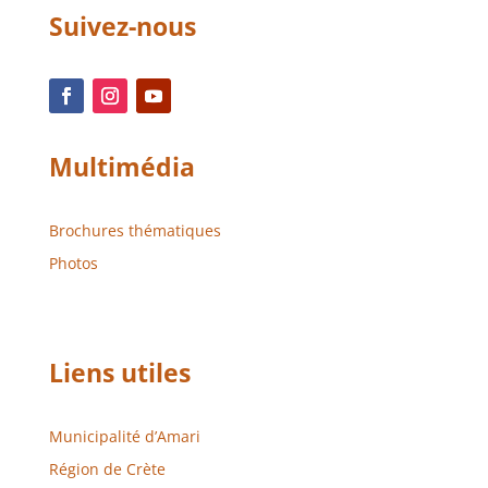
Suivez-nous
Multimédia
Brochures thématiques
Photos
Liens utiles
Municipalité d’Amari
Région de Crète