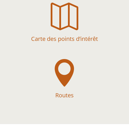

Carte des points d’intérêt

Routes