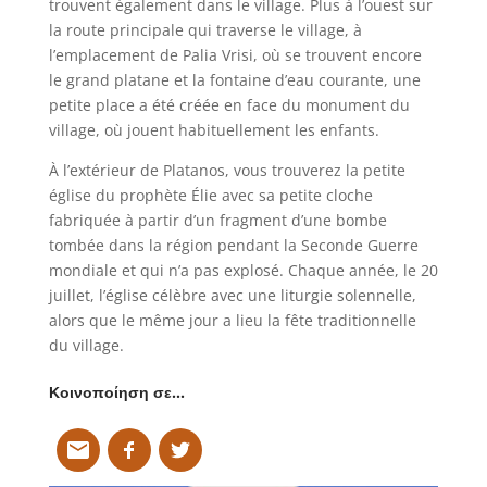
trouvent également dans le village. Plus à l’ouest sur
la route principale qui traverse le village, à
l’emplacement de Palia Vrisi, où se trouvent encore
le grand platane et la fontaine d’eau courante, une
petite place a été créée en face du monument du
village, où jouent habituellement les enfants.
À l’extérieur de Platanos, vous trouverez la petite
église du prophète Élie avec sa petite cloche
fabriquée à partir d’un fragment d’une bombe
tombée dans la région pendant la Seconde Guerre
mondiale et qui n’a pas explosé. Chaque année, le 20
juillet, l’église célèbre avec une liturgie solennelle,
alors que le même jour a lieu la fête traditionnelle
du village.
Κοινοποίηση σε…