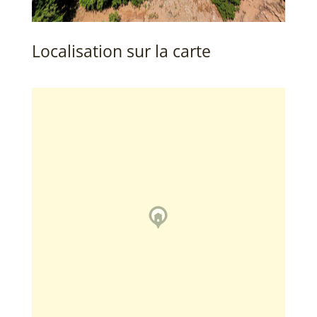
Localisation sur la carte