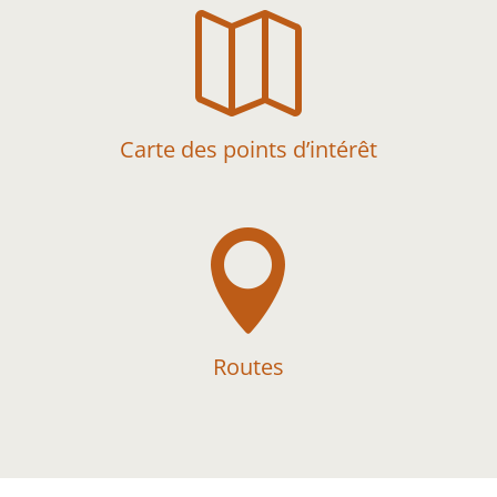

Carte des points d’intérêt

Routes