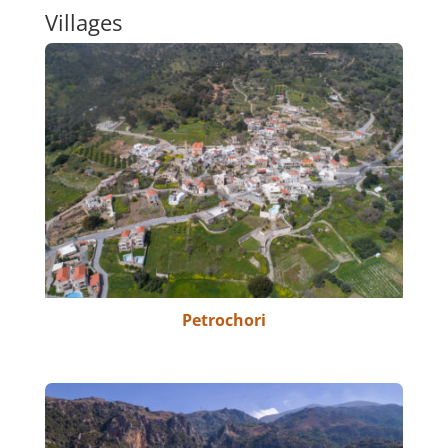
Villages
Petrochori