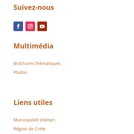
Suivez-nous
Multimédia
Brochures thématiques
Photos
Liens utiles
Municipalité d’Amari
Région de Crète