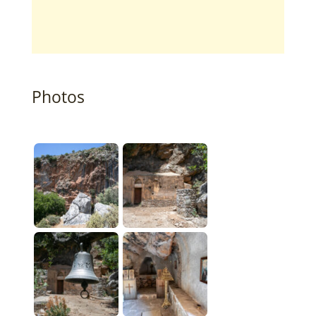
Photos