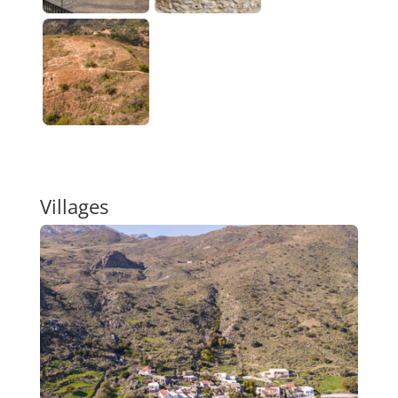
Villages