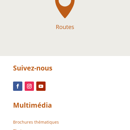

Routes
Suivez-nous
Multimédia
Brochures thématiques