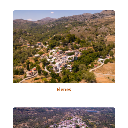
Elenes