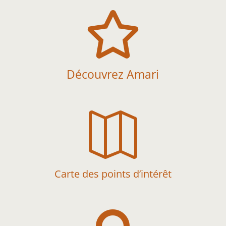

Découvrez Amari

Carte des points d’intérêt