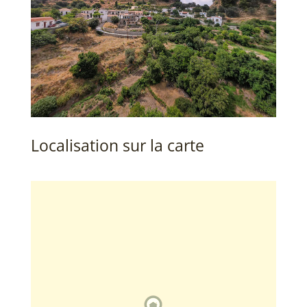
Localisation sur la carte