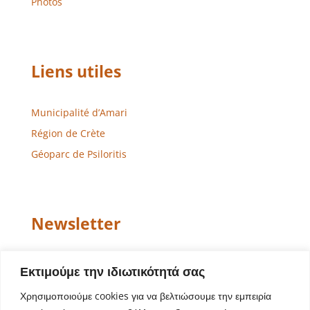
Photos
Liens utiles
Municipalité d’Amari
Région de Crète
Géoparc de Psiloritis
Newsletter
Email
Εκτιμούμε την ιδιωτικότητά σας
Χρησιμοποιούμε cookies για να βελτιώσουμε την εμπειρία