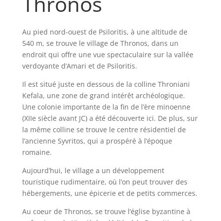
Thronos
Au pied nord-ouest de Psiloritis, à une altitude de
540 m, se trouve le village de Thronos, dans un
endroit qui offre une vue spectaculaire sur la vallée
verdoyante d’Amari et de Psiloritis.
Il est situé juste en dessous de la colline Throniani
Kefala, une zone de grand intérêt archéologique.
Une colonie importante de la fin de l’ère minoenne
(XIIe siècle avant JC) a été découverte ici. De plus, sur
la même colline se trouve le centre résidentiel de
l’ancienne Syvritos, qui a prospéré à l’époque
romaine.
Aujourd’hui, le village a un développement
touristique rudimentaire, où l’on peut trouver des
hébergements, une épicerie et de petits commerces.
Au coeur de Thronos, se trouve l’église byzantine à