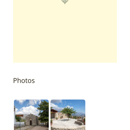
Photos