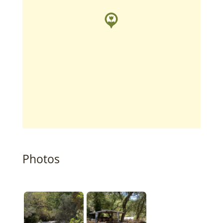
Photos