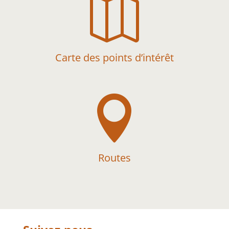

Carte des points d’intérêt

Routes