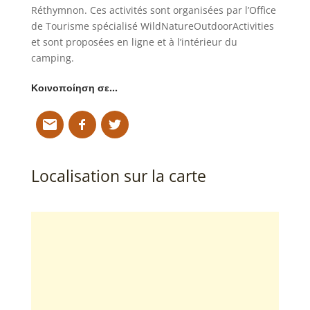
Réthymnon. Ces activités sont organisées par l’Office
de Tourisme spécialisé WildNatureOutdoorActivities
et sont proposées en ligne et à l’intérieur du
camping.
Κοινοποίηση σε…
Localisation sur la carte