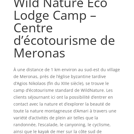
Wild Nature Eco
Lodge Camp –
Centre
d’écotourisme de
Meronas
À une distance de 1 km environ au sud-est du village
de Meronas, près de l’église byzantine tardive
d’Agios Nikolaos (fin du XIIIe siècle), se trouve le
camp d’écotourisme standard de WildNature. Les
clients séjournant ici ont la possibilité d’entrer en
contact avec la nature et d’explorer la beauté de
toute la nature montagneuse d’Amari à travers une
variété d’activités de plein air telles que la
randonnée, l’escalade, le canyoning, le cyclisme,
ainsi que le kayak de mer sur la côte sud de