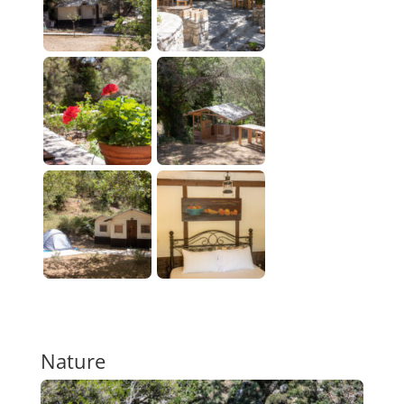
Nature