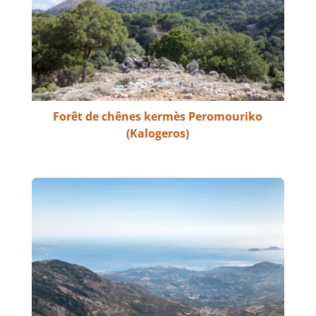
Forêt de chênes kermès Peromouriko
(Kalogeros)