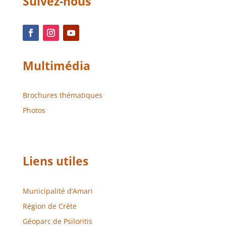
Suivez-nous
Multimédia
Brochures thématiques
Photos
Liens utiles
Municipalité d’Amari
Région de Crète
Géoparc de Psiloritis