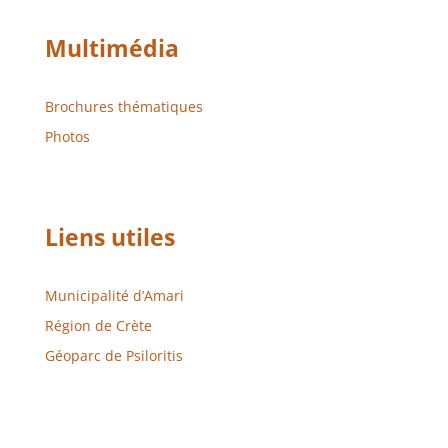
Multimédia
Brochures thématiques
Photos
Liens utiles
Municipalité d’Amari
Région de Crète
Géoparc de Psiloritis