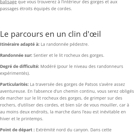
balisage
que vous trouverez à l’intérieur des gorges et aux
passages étroits équipés de cordes.
Le parcours en un clin d'œil
Itinéraire adapté à:
La randonnée pédestre.
Randonnée sur:
Sentier et le lit rocheux des gorges.
Degré de difficulté:
Modéré (pour le niveau des randonneurs
expérimentés).
Particularités:
La traversée des gorges de Patsos s’avère assez
aventureuse. En l’absence d’un chemin continu, vous serez obligés
de marcher sur le lit rocheux des gorges, de grimper sur des
rochers, d’utiliser des cordes, et bien sûr de vous mouiller, car à
au moins deux endroits, la marche dans l’eau est inévitable en
hiver et le printemps.
Point de départ :
Extrémité nord du canyon. Dans cette