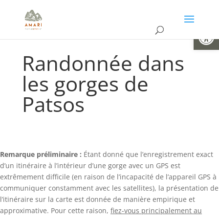
Ouvrir la
Randonnée dans
les gorges de
Patsos
Remarque préliminaire :
Étant donné que l’enregistrement exact
d’un itinéraire à l’intérieur d’une gorge avec un GPS est
extrêmement difficile (en raison de l’incapacité de l’appareil GPS à
communiquer constamment avec les satellites), la présentation de
l’itinéraire sur la carte est donnée de manière empirique et
approximative. Pour cette raison,
fiez-vous principalement au