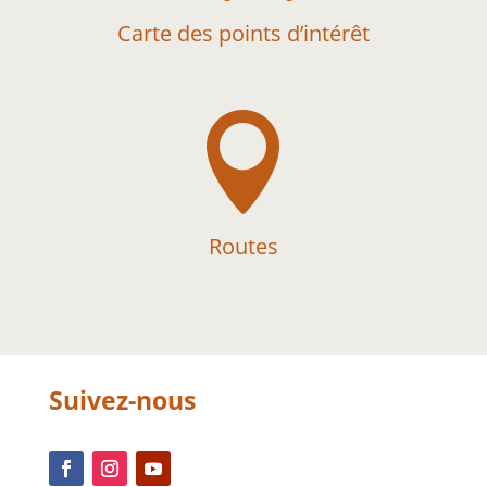
Carte des points d’intérêt

Routes
Suivez-nous