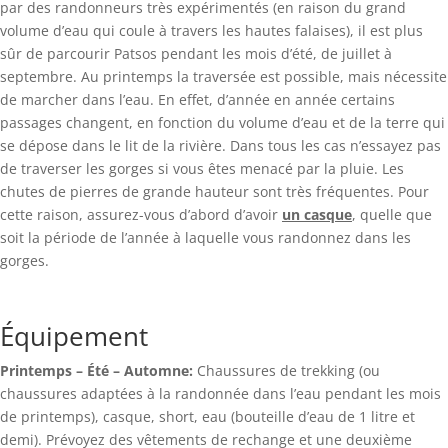
par des randonneurs très expérimentés (en raison du grand
volume d’eau qui coule à travers les hautes falaises), il est plus
sûr de parcourir Patsos pendant les mois d’été, de juillet à
septembre. Au printemps la traversée est possible, mais nécessite
de marcher dans l’eau. En effet, d’année en année certains
passages changent, en fonction du volume d’eau et de la terre qui
se dépose dans le lit de la rivière. Dans tous les cas n’essayez pas
de traverser les gorges si vous êtes menacé par la pluie. Les
chutes de pierres de grande hauteur sont très fréquentes. Pour
cette raison, assurez-vous d’abord d’avoir
un casque
, quelle que
soit la période de l’année à laquelle vous randonnez dans les
gorges.
Équipement
Printemps – Été – Automne:
Chaussures de trekking (ou
chaussures adaptées à la randonnée dans l’eau pendant les mois
de printemps), casque, short, eau (bouteille d’eau de 1 litre et
demi). Prévoyez des vêtements de rechange et une deuxième