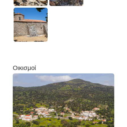
Οικισμοί