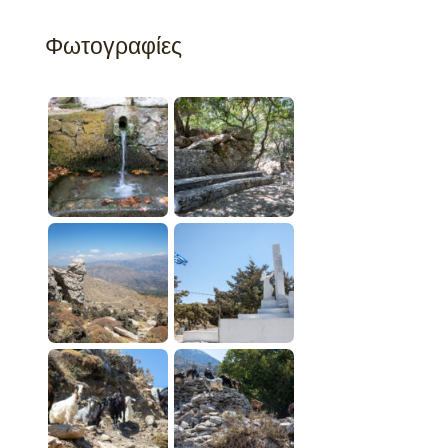
Φωτογραφίες