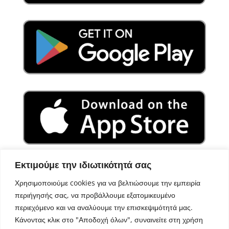
Εκτιμούμε την ιδιωτικότητά σας
Χρησιμοποιούμε cookies για να βελτιώσουμε την εμπειρία
περιήγησής σας, να προβάλλουμε εξατομικευμένο
περιεχόμενο και να αναλύουμε την επισκεψιμότητά μας.
Κάνοντας κλικ στο "Αποδοχή όλων", συναινείτε στη χρήση