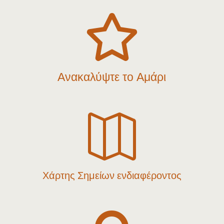

Ανακαλύψτε το Αμάρι

Χάρτης Σημείων ενδιαφέροντος