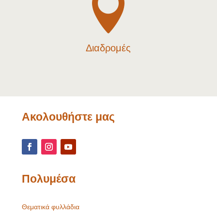

Διαδρομές
Ακολουθήστε μας
Πολυμέσα
Θεματικά φυλλάδια