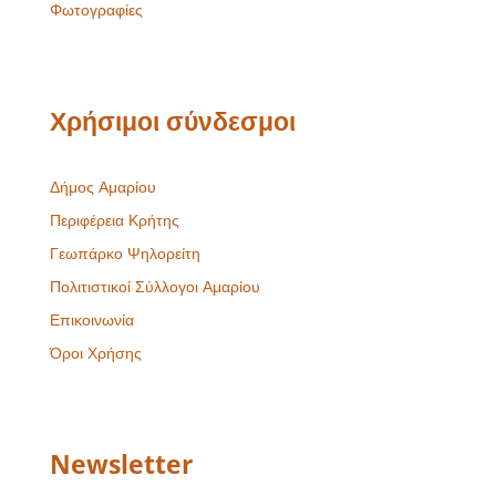
Φωτογραφίες
Χρήσιμοι σύνδεσμοι
Δήμος Αμαρίου
Περιφέρεια Κρήτης
Γεωπάρκο Ψηλορείτη
Πολιτιστικοί Σύλλογοι Αμαρίου
Επικοινωνία
Όροι Χρήσης
Newsletter