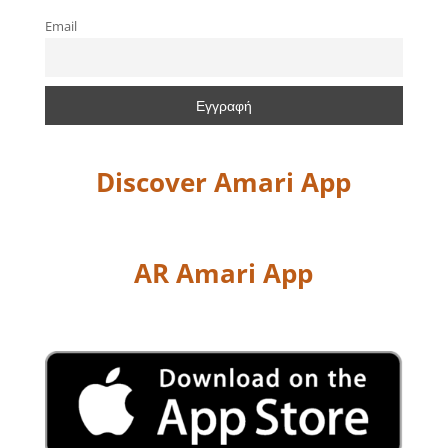
Email
Discover Amari App
AR Amari App