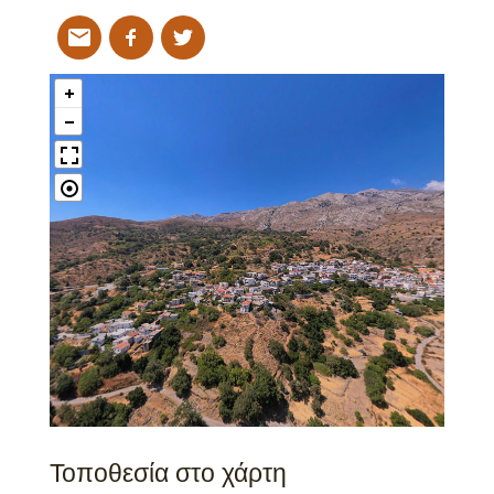
Τοποθεσία στο χάρτη