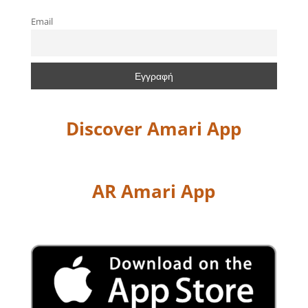
Email
Discover Amari App
AR Amari App