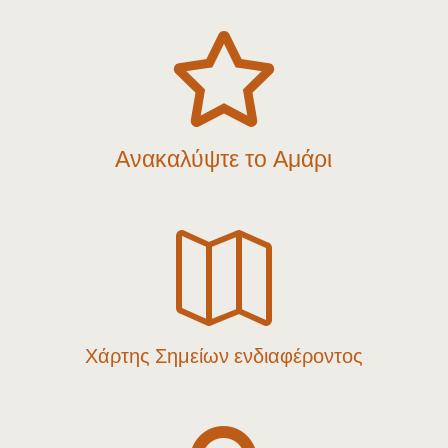

Ανακαλύψτε το Αμάρι

Χάρτης Σημείων ενδιαφέροντος