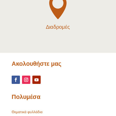

Διαδρομές
Ακολουθήστε μας
Πολυμέσα
Θεματικά φυλλάδια