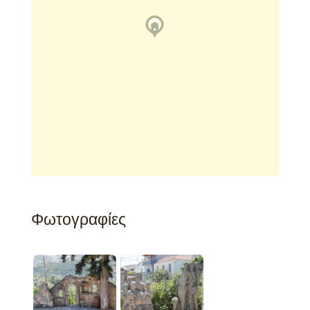
Φωτογραφίες