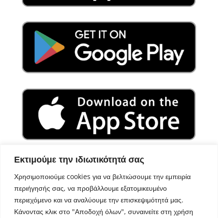
Εκτιμούμε την ιδιωτικότητά σας
Χρησιμοποιούμε cookies για να βελτιώσουμε την εμπειρία
περιήγησής σας, να προβάλλουμε εξατομικευμένο
περιεχόμενο και να αναλύουμε την επισκεψιμότητά μας.
Κάνοντας κλικ στο "Αποδοχή όλων", συναινείτε στη χρήση