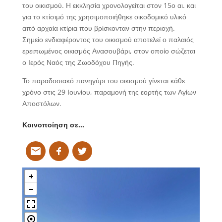
του οικισμού. Η εκκλησία χρονολογείται στον 15ο αι. και
για το κτίσιμό της χρησιμοποιήθηκε οικοδομικό υλικό
από αρχαία κτίρια που βρίσκονταν στην περιοχή.
Σημείο ενδιαφέροντος του οικισμού αποτελεί ο παλαιός
ερειπωμένος οικισμός Ανασουβάρι, στον οποίο σώζεται
ο Ιερός Ναός της Ζωοδόχου Πηγής.
Το παραδοσιακό πανηγύρι του οικισμού γίνεται κάθε
χρόνο στις 29 Ιουνίου, παραμονή της εορτής των Αγίων
Αποστόλων.
Κοινοποίηση σε…