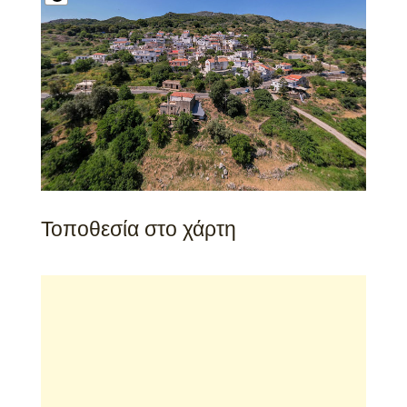
Τοποθεσία στο χάρτη