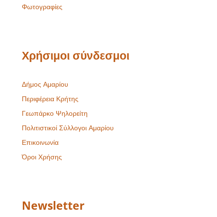
Φωτογραφίες
Χρήσιμοι σύνδεσμοι
Δήμος Αμαρίου
Περιφέρεια Κρήτης
Γεωπάρκο Ψηλορείτη
Πολιτιστικοί Σύλλογοι Αμαρίου
Επικοινωνία
Όροι Χρήσης
Newsletter