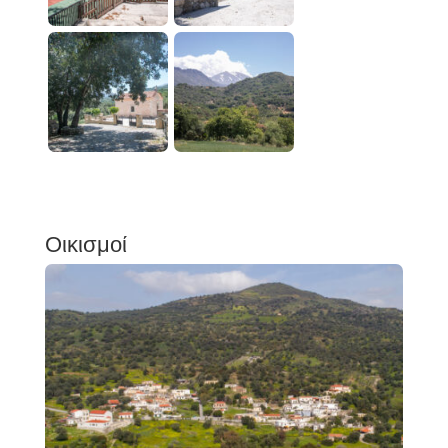
Οικισμοί