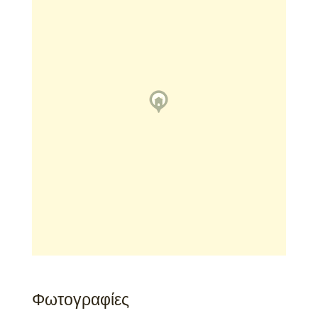
Φωτογραφίες