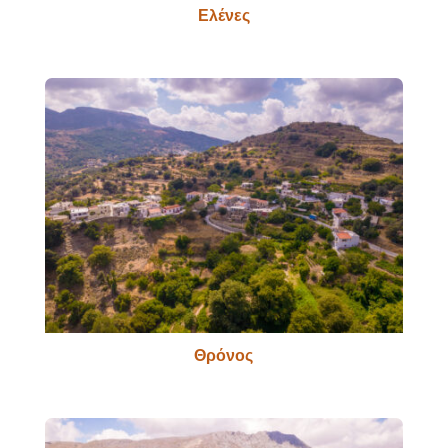
Ελένες
Θρόνος