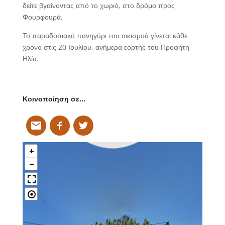
δείτε βγαίνοντας από το χωριό, στο δρόμο προς
Φουρφουρά.
Το παραδοσιακό πανηγύρι του οικισμού γίνεται κάθε
χρόνο στις 20 Ιουλίου, ανήμερα εορτής του Προφήτη
Ηλία.
Κοινοποίηση σε…