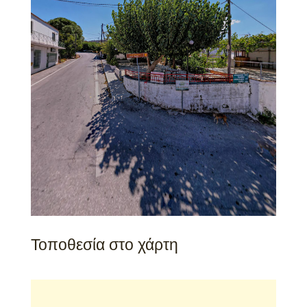
Τοποθεσία στο χάρτη