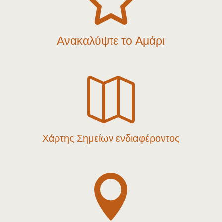

Ανακαλύψτε το Αμάρι

Χάρτης Σημείων ενδιαφέροντος
