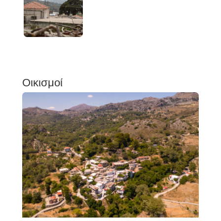
Οικισμοί