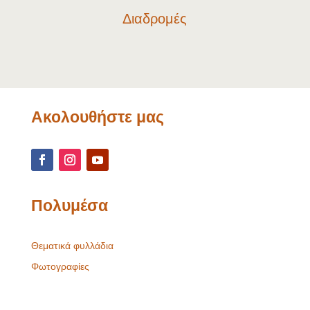
Διαδρομές
Ακολουθήστε μας
Πολυμέσα
Θεματικά φυλλάδια
Φωτογραφίες