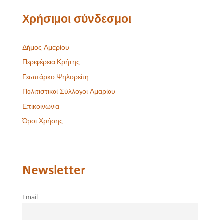
Χρήσιμοι σύνδεσμοι
Δήμος Αμαρίου
Περιφέρεια Κρήτης
Γεωπάρκο Ψηλορείτη
Πολιτιστικοί Σύλλογοι Αμαρίου
Επικοινωνία
Όροι Χρήσης
Newsletter
Email