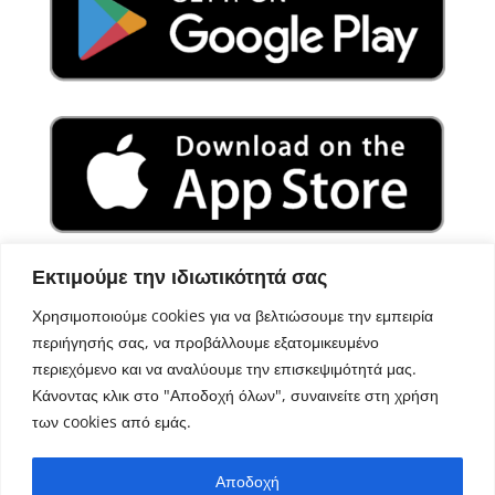
Εκτιμούμε την ιδιωτικότητά σας
Χρησιμοποιούμε cookies για να βελτιώσουμε την εμπειρία
περιήγησής σας, να προβάλλουμε εξατομικευμένο
περιεχόμενο και να αναλύουμε την επισκεψιμότητά μας.
Κάνοντας κλικ στο "Αποδοχή όλων", συναινείτε στη χρήση
των cookies από εμάς.
Σχεδιασμός – Ανάπτυξη
Aegean Solutions
| Copyright
Αποδοχή
© 2022 Δήμος Αμαρίου