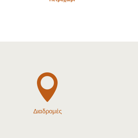

Διαδρομές