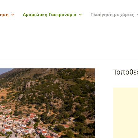
γηση
Αμαριώτικη Γαστρονομία
Πλοήγηση με χάρτες
Τοποθεσ