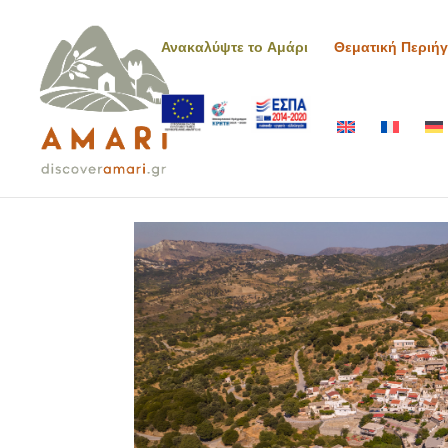
Ανακαλύψτε το Αμάρι
Θεματική Περιή