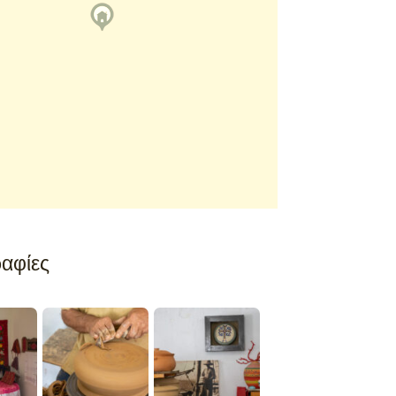
αφίες