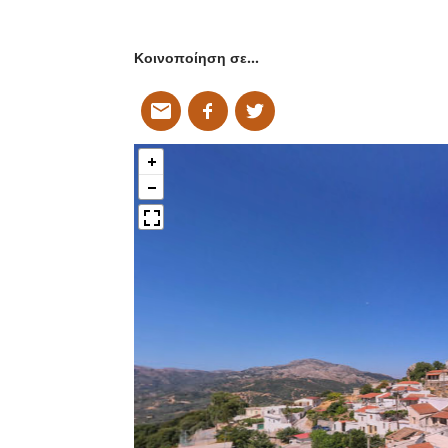
Κοινοποίηση σε…