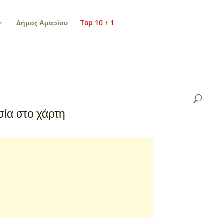
Δήμος Αμαρίου
Top 10 + 1
ία στο χάρτη