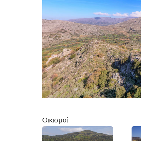
Οικισμοί