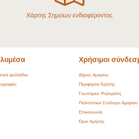
Χάρτης Σημείων ενδιαφέροντος
λυμέσα
Χρήσιμοι σύνδεσ
τικά φυλλάδια
Δήμος Αμαρίου
ογραφίες
Περιφέρεια Κρήτης
Γεωπάρκο Ψηλορείτη
Πολιτιστικοί Σύλλογοι Αμαρίου
Επικοινωνία
Όροι Χρήσης