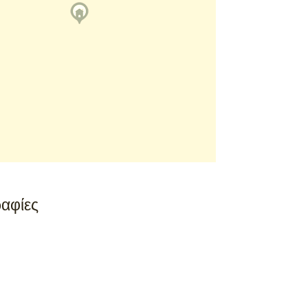
αφίες