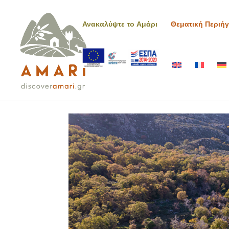
Ανακαλύψτε το Αμάρι
Θεματική Περιή