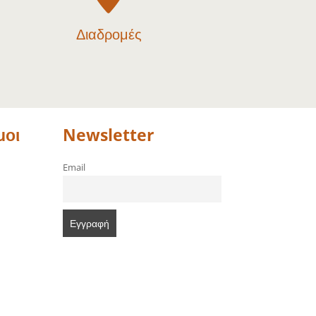
Διαδρομές
μοι
Newsletter
Email