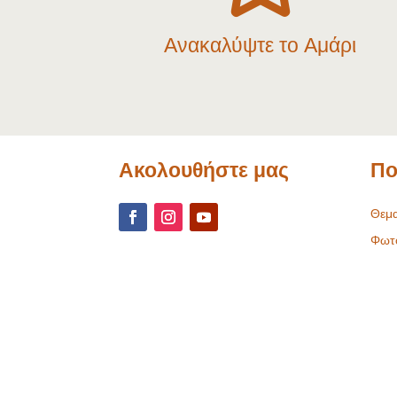
Ανακαλύψτε το Αμάρι
Ακολουθήστε μας
Πο
Θεμα
Φωτ