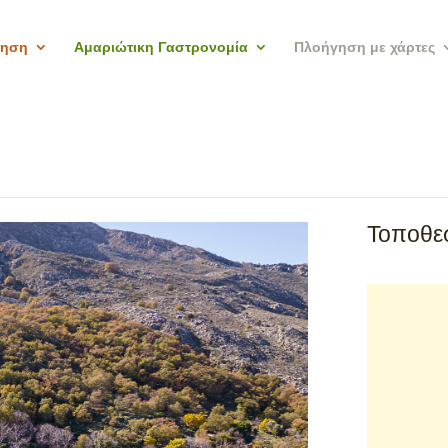
γηση
Αμαριώτικη Γαστρονομία
Πλοήγηση με χάρτες
Τοποθεσ