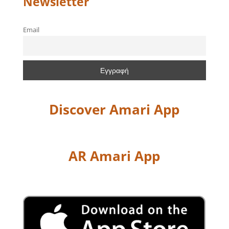
Newsletter
Email
Discover Amari App
AR Amari App