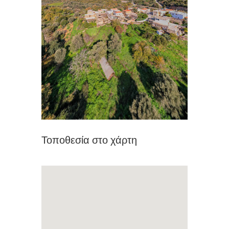
Τοποθεσία στο χάρτη