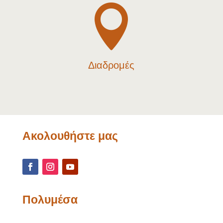

Διαδρομές
Ακολουθήστε μας
Πολυμέσα