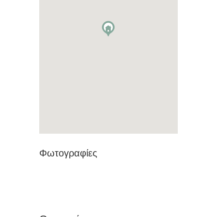
Φωτογραφίες