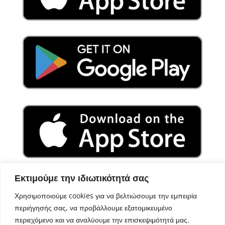
Εκτιμούμε την ιδιωτικότητά σας
Χρησιμοποιούμε cookies για να βελτιώσουμε την εμπειρία
περιήγησής σας, να προβάλλουμε εξατομικευμένο
περιεχόμενο και να αναλύουμε την επισκεψιμότητά μας.