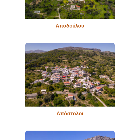
Αποδούλου
Απόστολοι