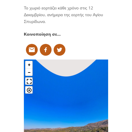
Το χωριό εορτάζει κάθε χρόνο στις 12
Δεκεμβρίου, ανήμερα της εορτής του Αγίου
Σπυρίδωνα.
Κοινοποίηση σε…