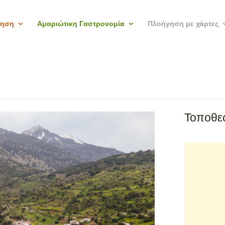
γηση
Αμαριώτικη Γαστρονομία
Πλοήγηση με χάρτες
Τοποθεσ