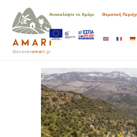
Ανακαλύψτε το Αμάρι
Θεματική Περιή