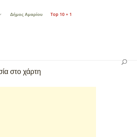
Δήμος Αμαρίου
Top 10 + 1
ία στο χάρτη