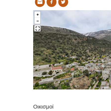
Οικισμοί