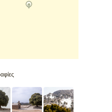
αφίες