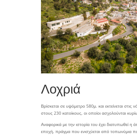
Λοχριά
Βρίσκεται σε υψόμετρο 580μ. και εκτείνεται στις 
στους 230 κατοίκους, οι οποίοι ασχολούνται κυρί
Αναφορικά με την ιστορία του έχει διατυπωθεί η ά
εποχή, πράγμα που ενισχύεται από τοπωνύμια π