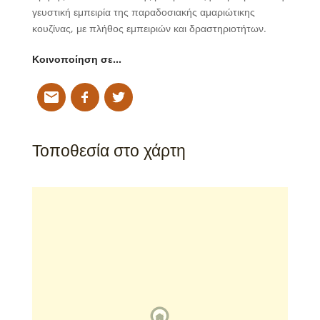
γευστική εμπειρία της παραδοσιακής αμαριώτικης
κουζίνας, με πλήθος εμπειριών και δραστηριοτήτων.
Κοινοποίηση σε…
Τοποθεσία στο χάρτη