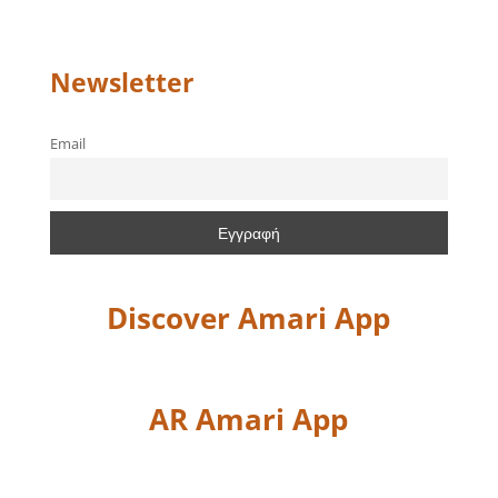
Newsletter
Email
Discover Amari App
AR Amari App