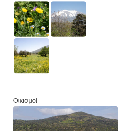
Οικισμοί