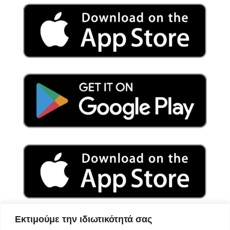
Εκτιμούμε την ιδιωτικότητά σας