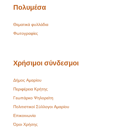
Πολυμέσα
Θεματικά φυλλάδια
Φωτογραφίες
Χρήσιμοι σύνδεσμοι
Δήμος Αμαρίου
Περιφέρεια Κρήτης
Γεωπάρκο Ψηλορείτη
Πολιτιστικοί Σύλλογοι Αμαρίου
Επικοινωνία
Όροι Χρήσης