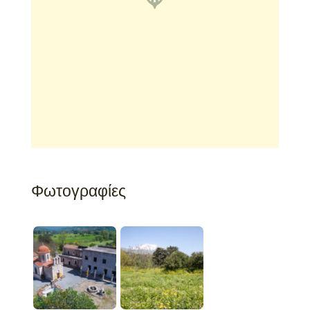
Φωτογραφίες