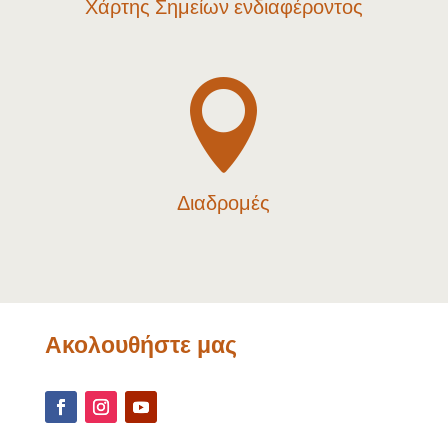
Χάρτης Σημείων ενδιαφέροντος

Διαδρομές
Ακολουθήστε μας