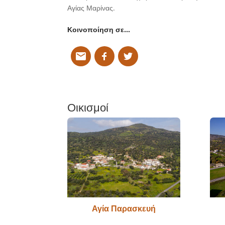
Αγίας Μαρίνας.
Κοινοποίηση σε…
Οικισμοί
Αγία Παρασκευή