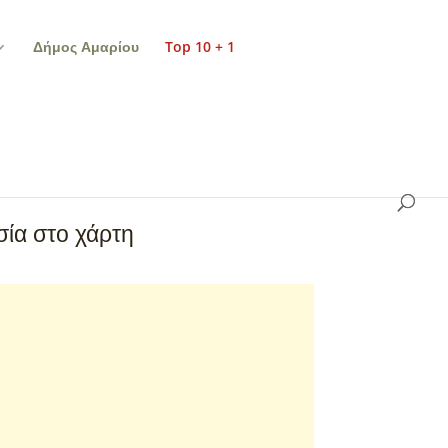
Δήμος Αμαρίου
Top 10 + 1
ία στο χάρτη