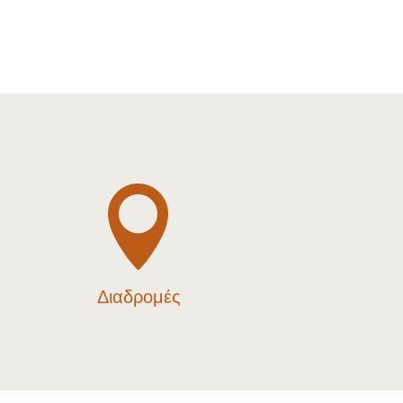

Διαδρομές