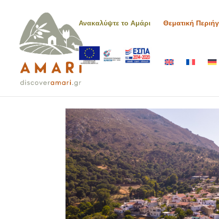
Ανακαλύψτε το Αμάρι
Θεματική Περιή