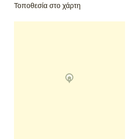
Τοποθεσία στο χάρτη