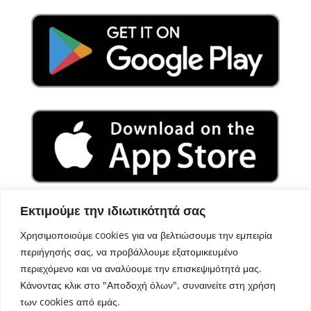
Εκτιμούμε την ιδιωτικότητά σας
Χρησιμοποιούμε cookies για να βελτιώσουμε την εμπειρία
περιήγησής σας, να προβάλλουμε εξατομικευμένο
περιεχόμενο και να αναλύουμε την επισκεψιμότητά μας.
Κάνοντας κλικ στο "Αποδοχή όλων", συναινείτε στη χρήση
των cookies από εμάς.