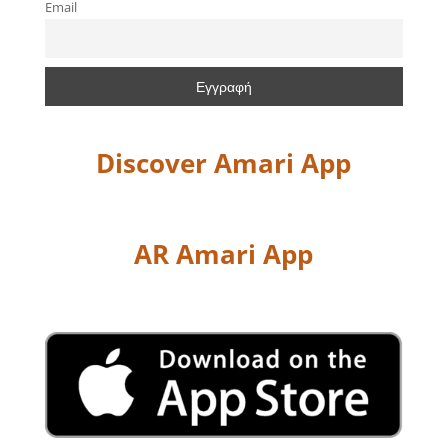
Email
Discover Amari App
AR Amari App