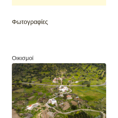
Φωτογραφίες
Οικισμοί