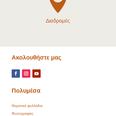

Διαδρομές
Ακολουθήστε μας
Πολυμέσα
Θεματικά φυλλάδια
Φωτογραφίες