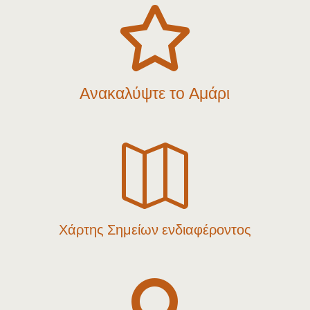

Ανακαλύψτε το Αμάρι

Χάρτης Σημείων ενδιαφέροντος