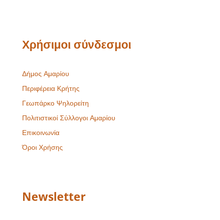
Χρήσιμοι σύνδεσμοι
Δήμος Αμαρίου
Περιφέρεια Κρήτης
Γεωπάρκο Ψηλορείτη
Πολιτιστικοί Σύλλογοι Αμαρίου
Επικοινωνία
Όροι Χρήσης
Newsletter