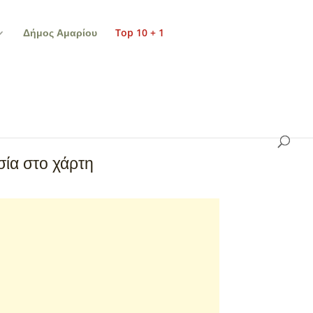
Δήμος Αμαρίου
Top 10 + 1
ία στο χάρτη