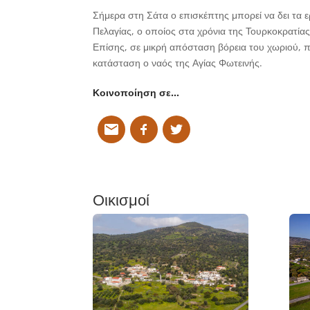
Σήμερα στη Σάτα ο επισκέπτης μπορεί να δει τα ε
Πελαγίας, ο οποίος στα χρόνια της Τουρκοκρατία
Επίσης, σε μικρή απόσταση βόρεια του χωριού, 
κατάσταση ο ναός της Αγίας Φωτεινής.
Κοινοποίηση σε…
Οικισμοί