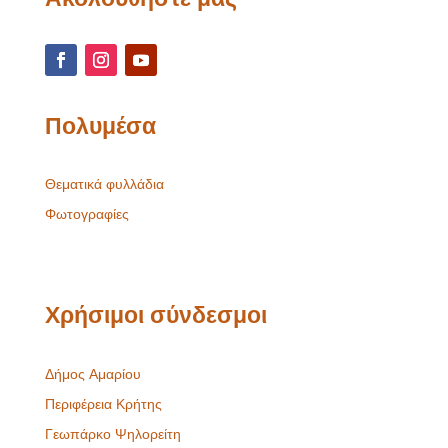
Πολυμέσα
Θεματικά φυλλάδια
Φωτογραφίες
Χρήσιμοι σύνδεσμοι
Δήμος Αμαρίου
Περιφέρεια Κρήτης
Γεωπάρκο Ψηλορείτη