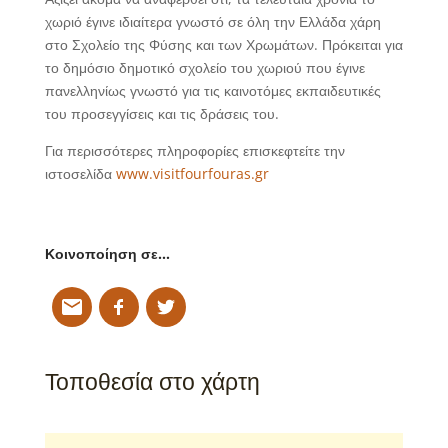
χωριό έγινε ιδιαίτερα γνωστό σε όλη την Ελλάδα χάρη
στο Σχολείο της Φύσης και των Χρωμάτων. Πρόκειται για
το δημόσιο δημοτικό σχολείο του χωριού που έγινε
πανελληνίως γνωστό για τις καινοτόμες εκπαιδευτικές
του προσεγγίσεις και τις δράσεις του.
Για περισσότερες πληροφορίες επισκεφτείτε την
ιστοσελίδα
www.visitfourfouras.gr
Κοινοποίηση σε…
Τοποθεσία στο χάρτη