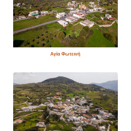
Αγία Φωτεινή