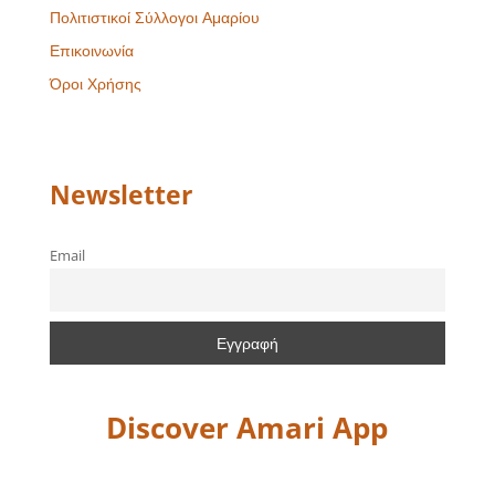
Πολιτιστικοί Σύλλογοι Αμαρίου
Επικοινωνία
Όροι Χρήσης
Newsletter
Email
Discover Amari App