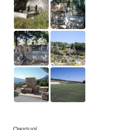
Οικισμοί