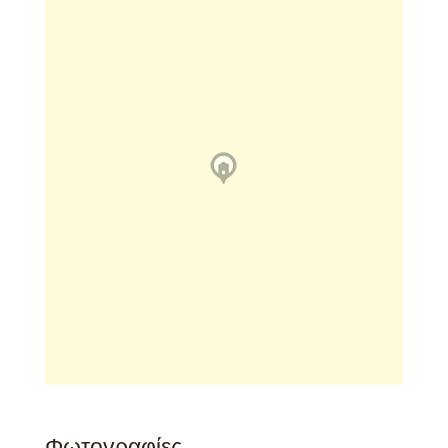
Φωτογραφίες