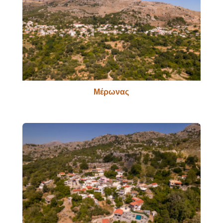
Μέρωνας