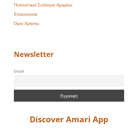
Πολιτιστικοί Σύλλογοι Αμαρίου
Επικοινωνία
Όροι Χρήσης
Newsletter
Email
Discover Amari App