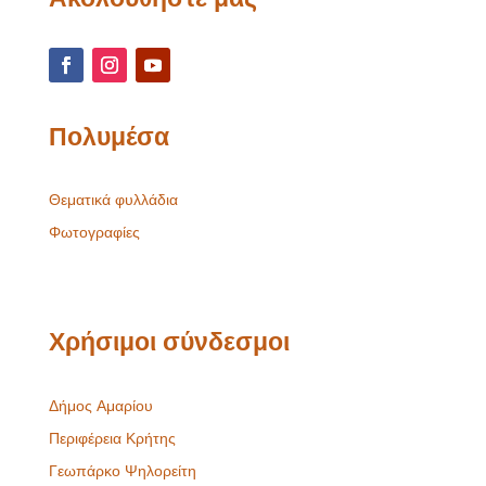
Πολυμέσα
Θεματικά φυλλάδια
Φωτογραφίες
Χρήσιμοι σύνδεσμοι
Δήμος Αμαρίου
Περιφέρεια Κρήτης
Γεωπάρκο Ψηλορείτη