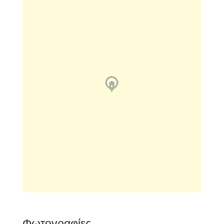
Φωτογραφίες