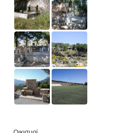
Οικισμοί