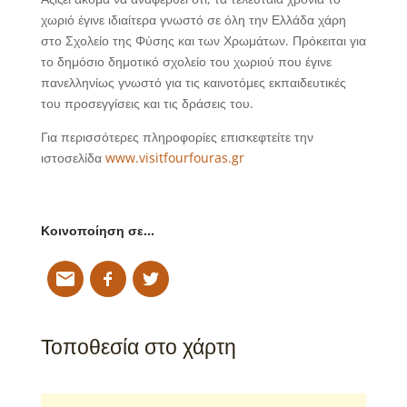
χωριό έγινε ιδιαίτερα γνωστό σε όλη την Ελλάδα χάρη
στο Σχολείο της Φύσης και των Χρωμάτων. Πρόκειται για
το δημόσιο δημοτικό σχολείο του χωριού που έγινε
πανελληνίως γνωστό για τις καινοτόμες εκπαιδευτικές
του προσεγγίσεις και τις δράσεις του.
Για περισσότερες πληροφορίες επισκεφτείτε την
ιστοσελίδα
www.visitfourfouras.gr
Κοινοποίηση σε…
Τοποθεσία στο χάρτη