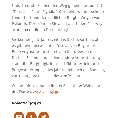
Naturfreunde können den Weg gehen, die zum Ort
„Tsikalas – Pente Pigadia“ führt, eine wunderschöne
Landschaft und den südlichen Bergbehängen von
Psiloritis. Dort können Sie auch durch den Fussweg
ankommen, die im Dorf anfängt.
Sie können jede Jahreszeit das Dorf besuchen, aber
es gibt ein interessantes Festival von Beginn bis
Ende August, veranstaltet vom Kulturverein des
Dorfes. Es findet auch eine andere Veranstaltung
statt, die „Bergtätigkeiten“ mit Ski-Unterricht und
Bergwanderung. Jedes Jahr findet auch am Samstag
vor 15. August das Fest des Dorfes statt.
Weiter Informationen finden Sie auf der Webseite
des Dorfes,
www.vistagi.gr
.
Κοινοποίηση σε…