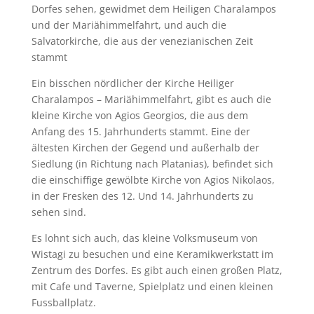
Dorfes sehen, gewidmet dem Heiligen Charalampos
und der Mariähimmelfahrt, und auch die
Salvatorkirche, die aus der venezianischen Zeit
stammt
Ein bisschen nördlicher der Kirche Heiliger
Charalampos – Mariähimmelfahrt, gibt es auch die
kleine Kirche von Agios Georgios, die aus dem
Anfang des 15. Jahrhunderts stammt. Eine der
ältesten Kirchen der Gegend und außerhalb der
Siedlung (in Richtung nach Platanias), befindet sich
die einschiffige gewölbte Kirche von Agios Nikolaos,
in der Fresken des 12. Und 14. Jahrhunderts zu
sehen sind.
Es lohnt sich auch, das kleine Volksmuseum von
Wistagi zu besuchen und eine Keramikwerkstatt im
Zentrum des Dorfes. Es gibt auch einen großen Platz,
mit Cafe und Taverne, Spielplatz und einen kleinen
Fussballplatz.