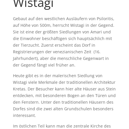
Wistagi
Gebaut auf den westlichen Ausläufern von Psiloritis,
auf Höhe von 500m, herrscht Wistagi in der Gegend.
Sie ist eine der größten Siedlungen von Amari und
die Einwohner beschäftigen sich hauptsächlich mit
der Tierzucht. Zuerst erscheint das Dorf in
Registrierungen der venezianischen Zeit (16.
Jahrhundert), aber die menschliche Gegenwart in
der Gegend fängt viel früher an.
Heute gibt es in der malerischen Siedlung von
Wistagi viele Merkmale der traditionellen Architektur
Kretas. Der Besucher kann hier alte Häuser aus Stein
entdecken, mit besonderen Bogen an den Türen und
den Fenstern. Unter den traditionellen Häusern des
Dorfes sind die zwei alten Grundschulen besonders
interessant.
Im östlichen Teil kann man die zentrale Kirche des