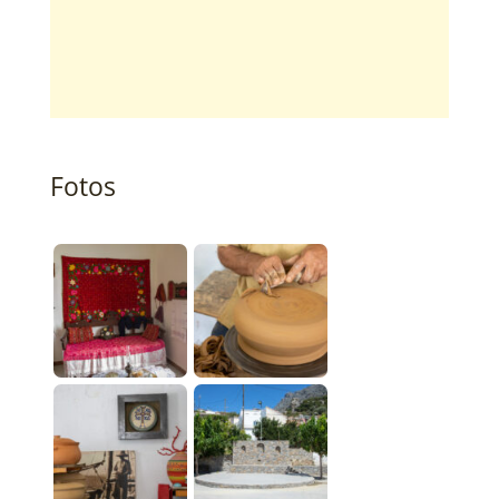
Fotos