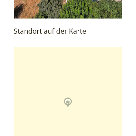
Standort auf der Karte