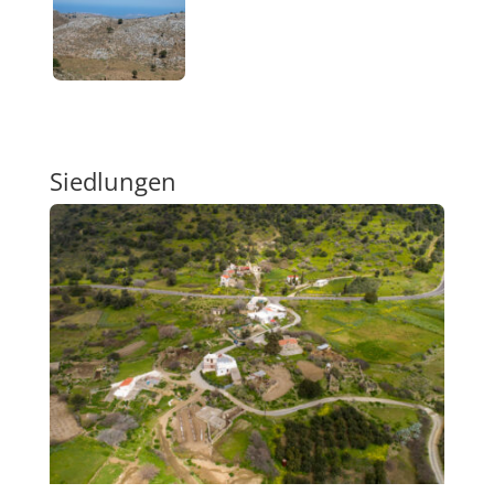
Siedlungen