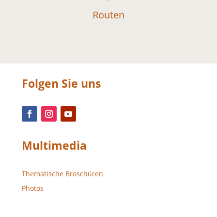
Routen
Folgen Sie uns
Multimedia
Thematische Broschüren
Photos