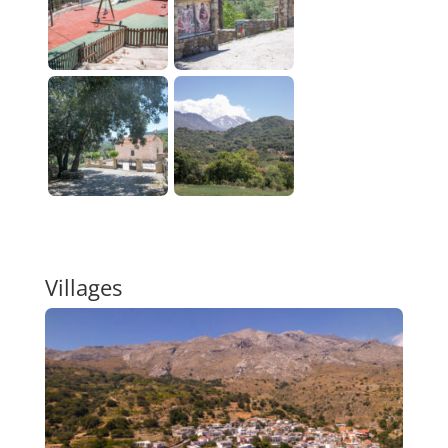
Villages