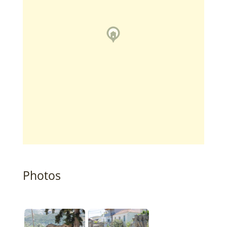
Photos