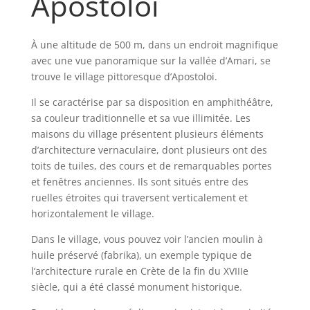
Apostoloi
À une altitude de 500 m, dans un endroit magnifique
avec une vue panoramique sur la vallée d’Amari, se
trouve le village pittoresque d’Apostoloi.
Il se caractérise par sa disposition en amphithéâtre,
sa couleur traditionnelle et sa vue illimitée. Les
maisons du village présentent plusieurs éléments
d’architecture vernaculaire, dont plusieurs ont des
toits de tuiles, des cours et de remarquables portes
et fenêtres anciennes. Ils sont situés entre des
ruelles étroites qui traversent verticalement et
horizontalement le village.
Dans le village, vous pouvez voir l’ancien moulin à
huile préservé (fabrika), un exemple typique de
l’architecture rurale en Crète de la fin du XVIIIe
siècle, qui a été classé monument historique.