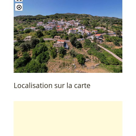
Localisation sur la carte