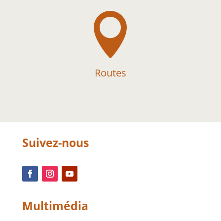

Routes
Suivez-nous
Multimédia