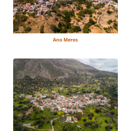
Ano Meros