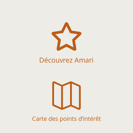

Découvrez Amari

Carte des points d’intérêt