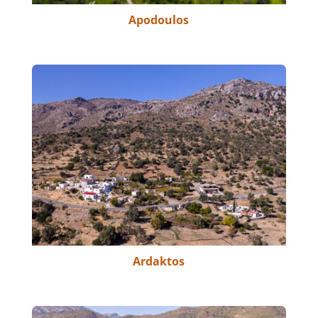
Apodoulos
Ardaktos