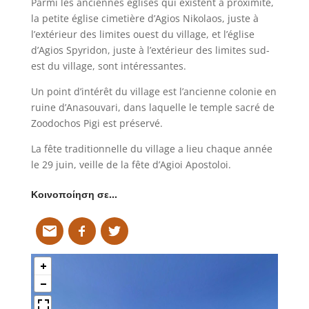
Parmi les anciennes églises qui existent à proximité,
la petite église cimetière d’Agios Nikolaos, juste à
l’extérieur des limites ouest du village, et l’église
d’Agios Spyridon, juste à l’extérieur des limites sud-
est du village, sont intéressantes.
Un point d’intérêt du village est l’ancienne colonie en
ruine d’Anasouvari, dans laquelle le temple sacré de
Zoodochos Pigi est préservé.
La fête traditionnelle du village a lieu chaque année
le 29 juin, veille de la fête d’Agioi Apostoloi.
Κοινοποίηση σε…