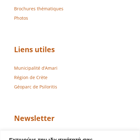
Brochures thématiques
Photos
Liens utiles
Municipalité d’Amari
Région de Crète
Géoparc de Psiloritis
Newsletter
Email
Εκτιμούμε την ιδιωτικότητά σας