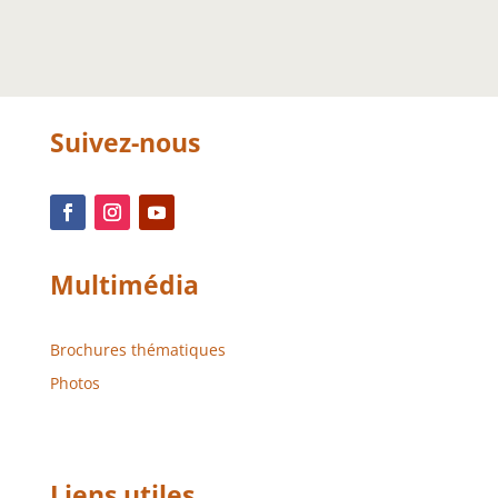
Suivez-nous
Multimédia
Brochures thématiques
Photos
Liens utiles