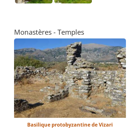
Monastères - Temples
Basilique protobyzantine de Vizari