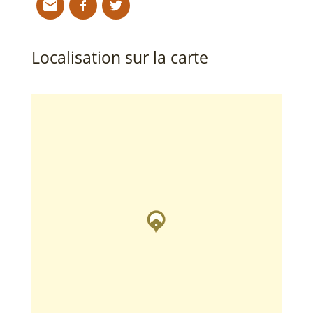
Localisation sur la carte