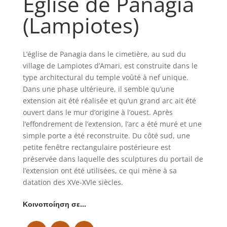
Église de Panagia
(Lampiotes)
L’église de Panagia dans le cimetière, au sud du
village de Lampiotes d’Amari, est construite dans le
type architectural du temple voûté à nef unique.
Dans une phase ultérieure, il semble qu’une
extension ait été réalisée et qu’un grand arc ait été
ouvert dans le mur d’origine à l’ouest. Après
l’effondrement de l’extension, l’arc a été muré et une
simple porte a été reconstruite. Du côté sud, une
petite fenêtre rectangulaire postérieure est
préservée dans laquelle des sculptures du portail de
l’extension ont été utilisées, ce qui mène à sa
datation des XVe-XVIe siècles.
Κοινοποίηση σε…