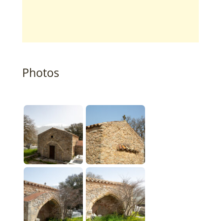
Photos