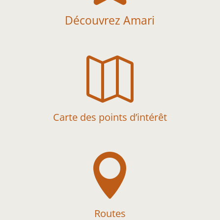
Découvrez Amari

Carte des points d’intérêt

Routes