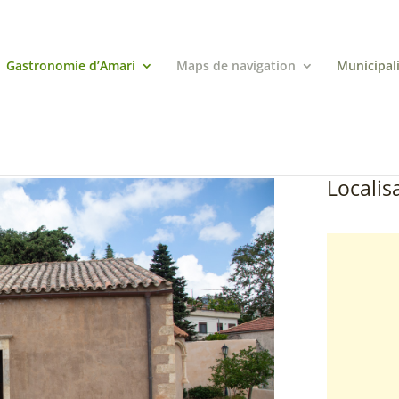
Gastronomie d’Amari
Maps de navigation
Municipal
Localisa