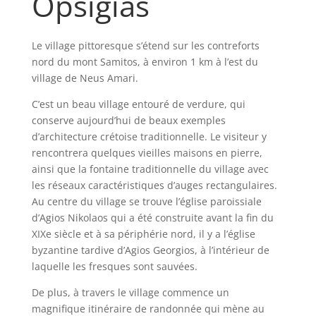
Opsigias
Le village pittoresque s’étend sur les contreforts
nord du mont Samitos, à environ 1 km à l’est du
village de Neus Amari.
C’est un beau village entouré de verdure, qui
conserve aujourd’hui de beaux exemples
d’architecture crétoise traditionnelle. Le visiteur y
rencontrera quelques vieilles maisons en pierre,
ainsi que la fontaine traditionnelle du village avec
les réseaux caractéristiques d’auges rectangulaires.
Au centre du village se trouve l’église paroissiale
d’Agios Nikolaos qui a été construite avant la fin du
XIXe siècle et à sa périphérie nord, il y a l’église
byzantine tardive d’Agios Georgios, à l’intérieur de
laquelle les fresques sont sauvées.
De plus, à travers le village commence un
magnifique itinéraire de randonnée qui mène au