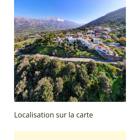
Localisation sur la carte