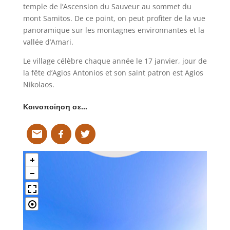
temple de l’Ascension du Sauveur au sommet du
mont Samitos. De ce point, on peut profiter de la vue
panoramique sur les montagnes environnantes et la
vallée d’Amari.
Le village célèbre chaque année le 17 janvier, jour de
la fête d’Agios Antonios et son saint patron est Agios
Nikolaos.
Κοινοποίηση σε…