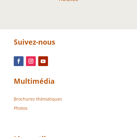
Suivez-nous
Multimédia
Brochures thématiques
Photos