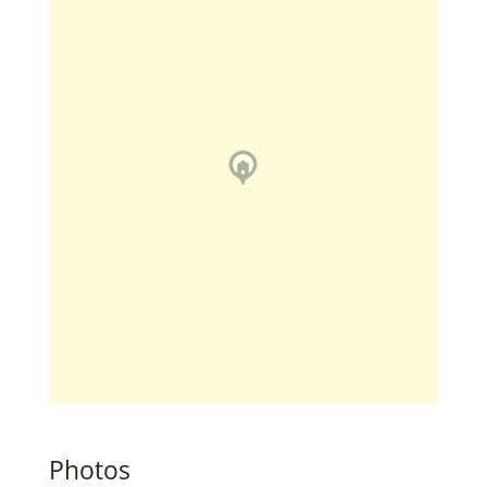
Photos