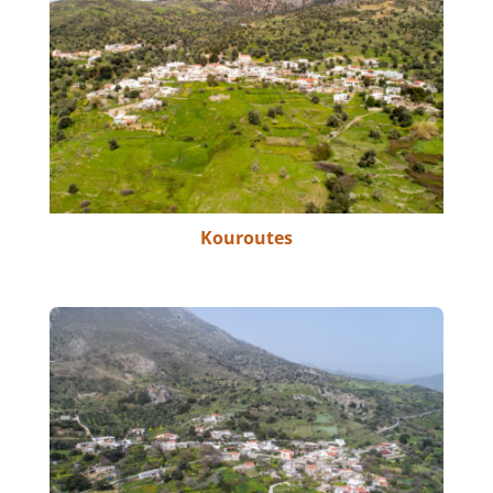
Kouroutes