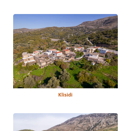
Klisidi