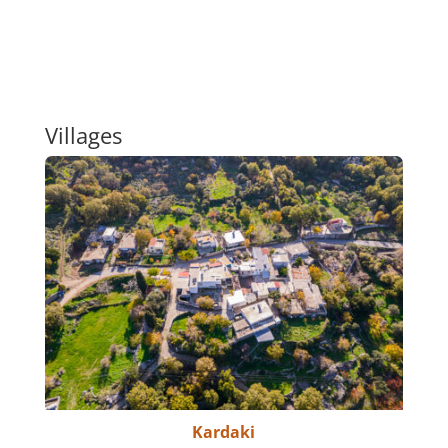
Villages
Kardaki