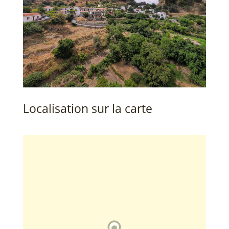
Localisation sur la carte