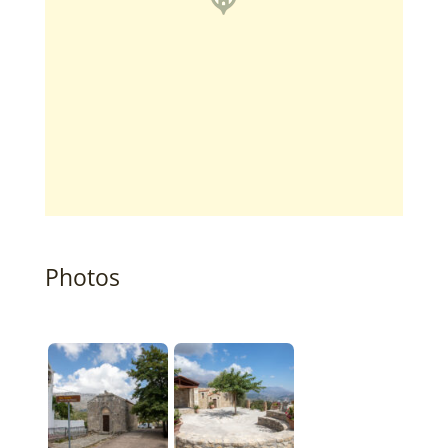
Photos