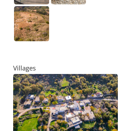
Villages