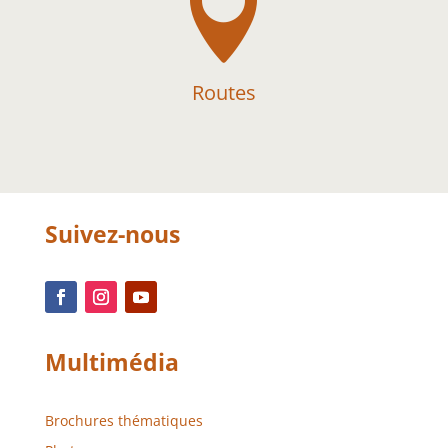

Routes
Suivez-nous
Multimédia
Brochures thématiques