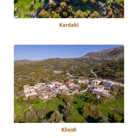
Kardaki
Klisidi