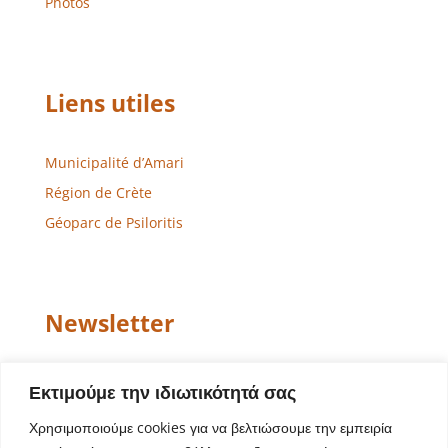
Photos
Liens utiles
Municipalité d’Amari
Région de Crète
Géoparc de Psiloritis
Newsletter
Email
Εκτιμούμε την ιδιωτικότητά σας
Χρησιμοποιούμε cookies για να βελτιώσουμε την εμπειρία