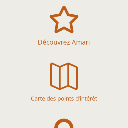

Découvrez Amari

Carte des points d’intérêt