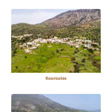
Kouroutes