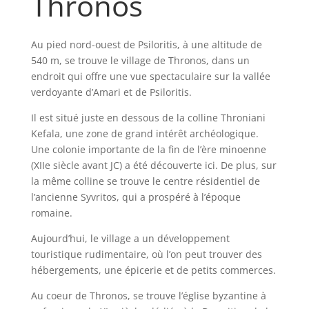
Thronos
Au pied nord-ouest de Psiloritis, à une altitude de
540 m, se trouve le village de Thronos, dans un
endroit qui offre une vue spectaculaire sur la vallée
verdoyante d’Amari et de Psiloritis.
Il est situé juste en dessous de la colline Throniani
Kefala, une zone de grand intérêt archéologique.
Une colonie importante de la fin de l’ère minoenne
(XIIe siècle avant JC) a été découverte ici. De plus, sur
la même colline se trouve le centre résidentiel de
l’ancienne Syvritos, qui a prospéré à l’époque
romaine.
Aujourd’hui, le village a un développement
touristique rudimentaire, où l’on peut trouver des
hébergements, une épicerie et de petits commerces.
Au coeur de Thronos, se trouve l’église byzantine à