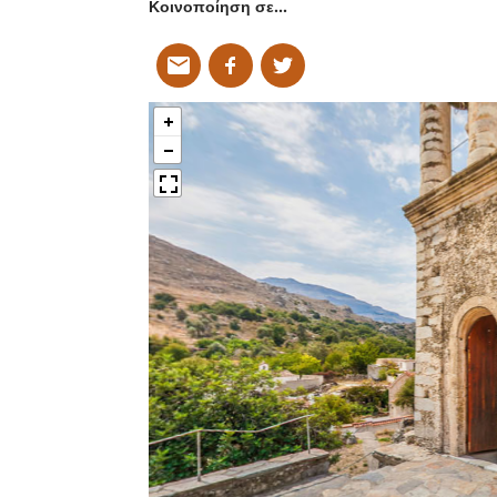
Κοινοποίηση σε…