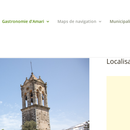
Gastronomie d’Amari
Maps de navigation
Municipal
Localisa