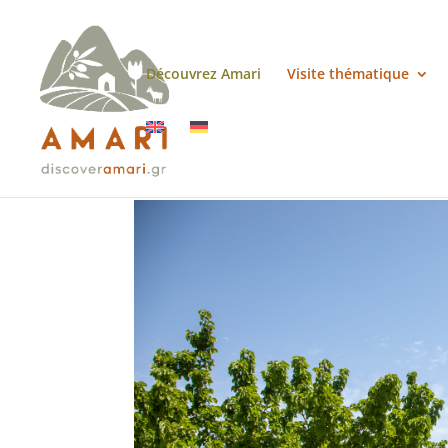
Découvrez Amari
Visite thématique