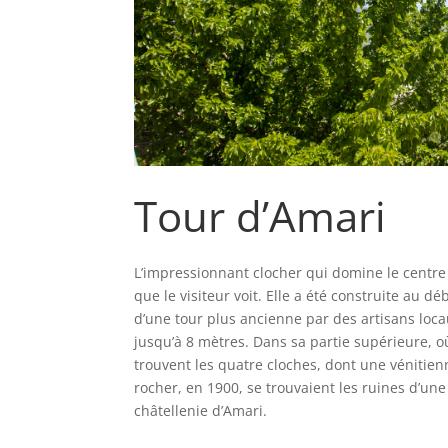
Tour d’Amari
L’impressionnant clocher qui domine le centre 
que le visiteur voit. Elle a été construite au d
d’une tour plus ancienne par des artisans loca
jusqu’à 8 mètres. Dans sa partie supérieure, o
trouvent les quatre cloches, dont une vénitien
rocher, en 1900, se trouvaient les ruines d’une 
châtellenie d’Amari.