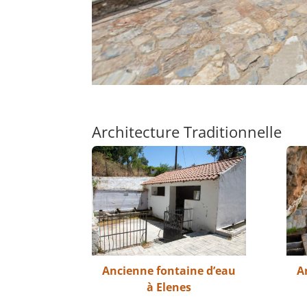
Architecture Traditionnelle
Ancienne fontaine d’eau
A
à Elenes