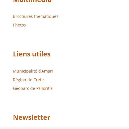
Brochures thématiques
Photos
Liens utiles
Municipalité d’Amari
Région de Crète
Géoparc de Psiloritis
Newsletter