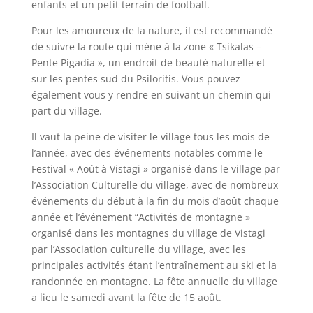
enfants et un petit terrain de football.
Pour les amoureux de la nature, il est recommandé
de suivre la route qui mène à la zone « Tsikalas –
Pente Pigadia », un endroit de beauté naturelle et
sur les pentes sud du Psiloritis. Vous pouvez
également vous y rendre en suivant un chemin qui
part du village.
Il vaut la peine de visiter le village tous les mois de
l’année, avec des événements notables comme le
Festival « Août à Vistagi » organisé dans le village par
l’Association Culturelle du village, avec de nombreux
événements du début à la fin du mois d’août chaque
année et l’événement “Activités de montagne »
organisé dans les montagnes du village de Vistagi
par l’Association culturelle du village, avec les
principales activités étant l’entraînement au ski et la
randonnée en montagne. La fête annuelle du village
a lieu le samedi avant la fête de 15 août.