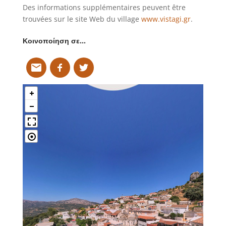
Des informations supplémentaires peuvent être
trouvées sur le site Web du village
www.vistagi.gr
.
Κοινοποίηση σε…