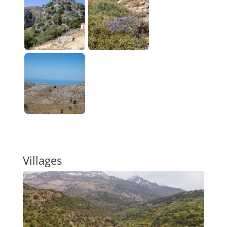
Villages