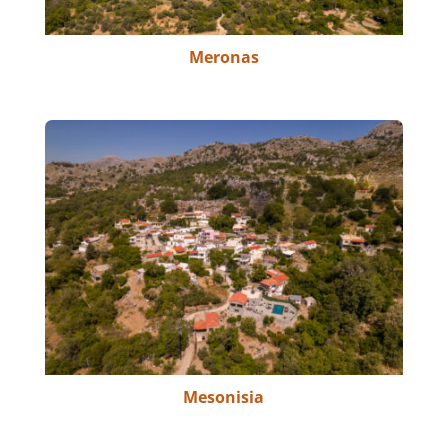
Meronas
Mesonisia