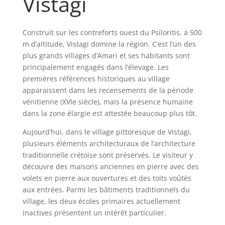
Vistagi
Construit sur les contreforts ouest du Psiloritis, à 500
m d’altitude, Vistagi domine la région. C’est l’un des
plus grands villages d’Amari et ses habitants sont
principalement engagés dans l’élevage. Les
premières références historiques au village
apparaissent dans les recensements de la période
vénitienne (XVIe siècle), mais la présence humaine
dans la zone élargie est attestée beaucoup plus tôt.
Aujourd’hui, dans le village pittoresque de Vistagi,
plusieurs éléments architecturaux de l’architecture
traditionnelle crétoise sont préservés. Le visiteur y
découvre des maisons anciennes en pierre avec des
volets en pierre aux ouvertures et des toits voûtés
aux entrées. Parmi les bâtiments traditionnels du
village, les deux écoles primaires actuellement
inactives présentent un intérêt particulier.