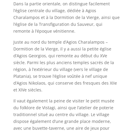
Dans la partie orientale, on distingue facilement
l’église centrale du village, dédiée à Agios
Charalampos et à la Dormition de la Vierge, ainsi que
l’église de la Transfiguration du Sauveur, qui
remonte à l’époque vénitienne.
Juste au nord du temple d’Agios Charalampos –
Dormition de la Vierge, il y a aussi la petite église
d’Agios Georgios, qui remonte au début du XVe
siècle. Parmi les plus anciens temples sacrés de la
région, à l’extérieur du village (vers le village de
Platania), se trouve l’église voûtée à nef unique
d’Agios Nikolaos, qui conserve des fresques des XIIe
et XIVe siècles.
Il vaut également la peine de visiter le petit musée
du folklore de Vistagi, ainsi que l’atelier de poterie
traditionnel situé au centre du village. Le village
dispose également d’une grande place moderne,
avec une buvette-taverne, une aire de jeux pour