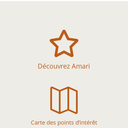

Découvrez Amari

Carte des points d’intérêt