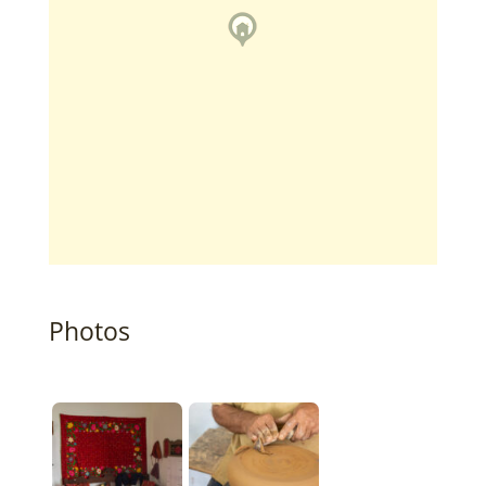
Photos