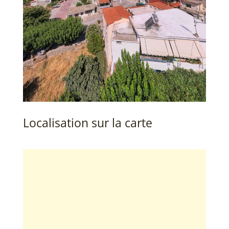
Localisation sur la carte