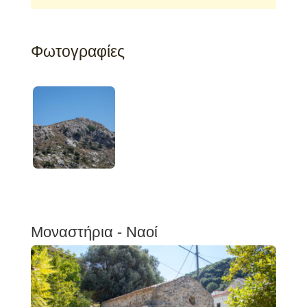
Φωτογραφίες
Μοναστήρια - Ναοί