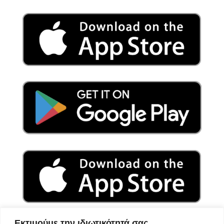
Εκτιμούμε την ιδιωτικότητά σας