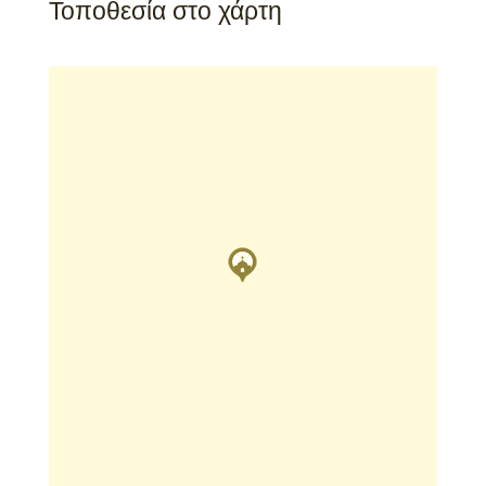
Τοποθεσία στο χάρτη