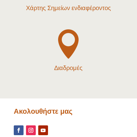
Χάρτης Σημείων ενδιαφέροντος

Διαδρομές
Ακολουθήστε μας