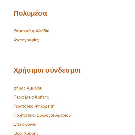
Πολυμέσα
Θεματικά φυλλάδια
Φωτογραφίες
Χρήσιμοι σύνδεσμοι
Δήμος Αμαρίου
Περιφέρεια Κρήτης
Γεωπάρκο Ψηλορείτη
Πολιτιστικοί Σύλλογοι Αμαρίου
Επικοινωνία
Όροι Χρήσης