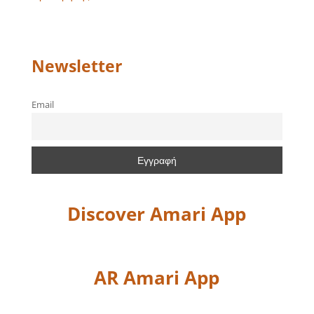
Newsletter
Email
Discover Amari App
AR Amari App