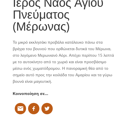
Ιερός Ναός Αγίου
Πνεύματος
(Μέρωνας)
Το μικρό εκκλησάκι προβάλει κατάλευκο πάνω στα
βράχια του βουνού που ορθώνεται δυτικά του Μέρωνα,
στο λεγόμενο Μερωνιανό Αόρι. Απέχει περίπου 15 λεπτά
με το αυτοκίνητο από το χωριό και είναι προσβάσιμο
μέσω ενός χωματόδρομου. Η πανοραμική θέα από το
σημείο αυτό προς την κοιλάδα του Αμαρίου και τα γύρω
βουνά είναι μαγευτική.
Κοινοποίηση σε…