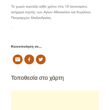
Το χωριό εορτάζει κάθε χρόνο στις 18 Ιανουαρίου,
ανήμερα εορτής των Αγίων Αθανασίου και Κυρίλλου
Πατριαρχών Αλεξανδρείας.
.
Κοινοποίηση σε…
Τοποθεσία στο χάρτη