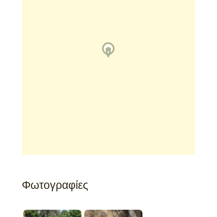
Φωτογραφίες