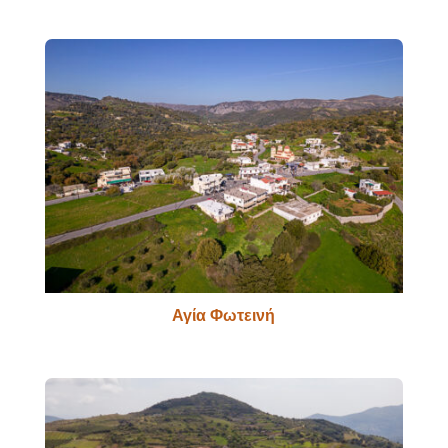
Αγία Φωτεινή