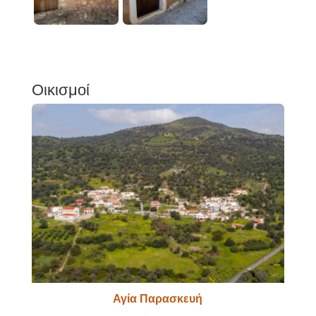
Οικισμοί
Αγία Παρασκευή