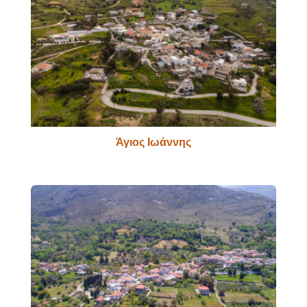
Άγιος Ιωάννης