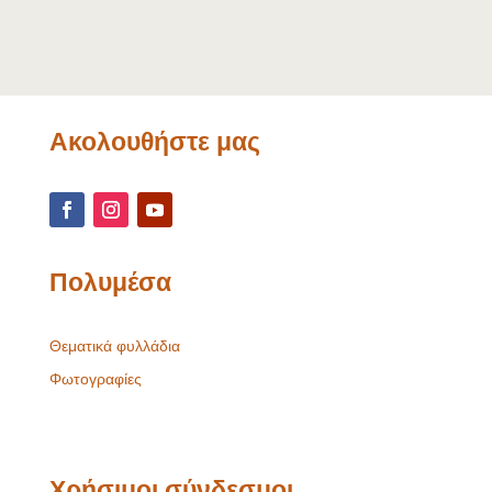
Ακολουθήστε μας
Πολυμέσα
Θεματικά φυλλάδια
Φωτογραφίες
Χρήσιμοι σύνδεσμοι