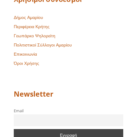
Δήμος Αμαρίου
Περιφέρεια Κρήτης
Γεωπάρκο Ψηλορείτη
Πολιτιστικοί Σύλλογοι Αμαρίου
Επικοινωνία
Όροι Χρήσης
Newsletter
Email