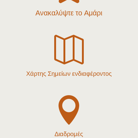
Ανακαλύψτε το Αμάρι

Χάρτης Σημείων ενδιαφέροντος

Διαδρομές