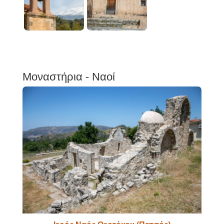
Μοναστήρια - Ναοί