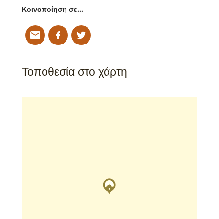
Κοινοποίηση σε…
Τοποθεσία στο χάρτη