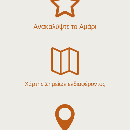

Ανακαλύψτε το Αμάρι

Χάρτης Σημείων ενδιαφέροντος
