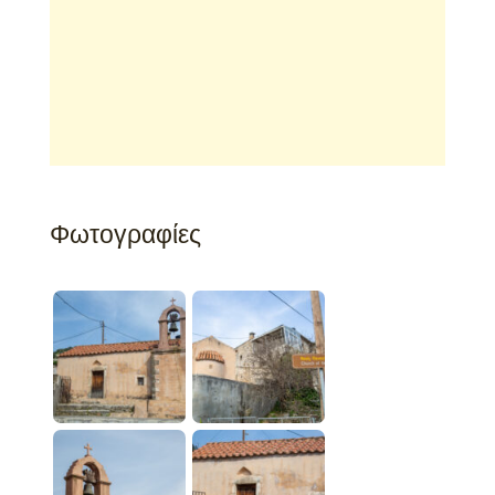
Φωτογραφίες