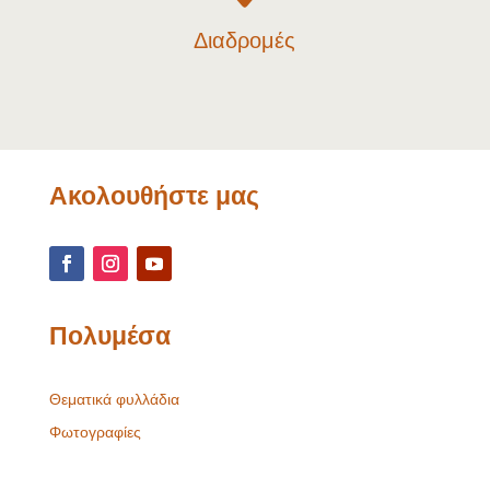
Διαδρομές
Ακολουθήστε μας
Πολυμέσα
Θεματικά φυλλάδια
Φωτογραφίες