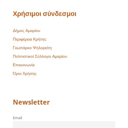
Χρήσιμοι σύνδεσμοι
Δήμος Αμαρίου
Περιφέρεια Κρήτης
Γεωπάρκο Ψηλορείτη
Πολιτιστικοί Σύλλογοι Αμαρίου
Επικοινωνία
Όροι Χρήσης
Newsletter
Email