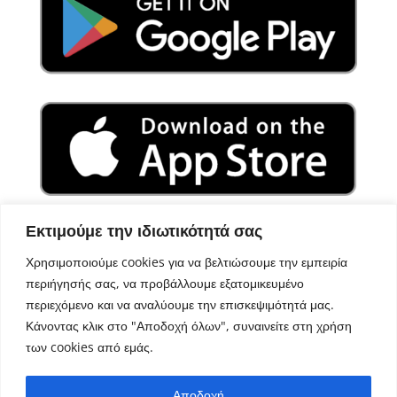
Εκτιμούμε την ιδιωτικότητά σας
Χρησιμοποιούμε cookies για να βελτιώσουμε την εμπειρία
περιήγησής σας, να προβάλλουμε εξατομικευμένο
περιεχόμενο και να αναλύουμε την επισκεψιμότητά μας.
Κάνοντας κλικ στο "Αποδοχή όλων", συναινείτε στη χρήση
των cookies από εμάς.
Σχεδιασμός – Ανάπτυξη
Aegean Solutions
| Copyright
Αποδοχή